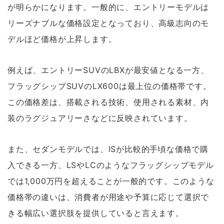
が明らかになります。一般的に、エントリーモデルは
リーズナブルな価格設定となっており、高級志向のモ
デルほど価格が上昇します。
例えば、エントリーSUVのLBXが最安値となる一方、
フラッグシップSUVのLX600は最上位の価格帯です。
この価格差は、搭載される技術、使用される素材、内
装のラグジュアリーさなどに反映されています。
また、セダンモデルでは、ISが比較的手頃な価格で購
入できる一方、LSやLCのようなフラッグシップモデル
では1,000万円を超えることが一般的です。このような
価格帯の違いは、消費者が用途や予算に応じて選択で
きる幅広い選択肢を提供していると言えます。