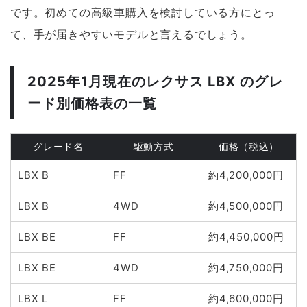
です。初めての高級車購入を検討している方にとっ
て、手が届きやすいモデルと言えるでしょう。
2025年1月現在のレクサス LBX のグレ
ード別価格表の一覧
グレード名
駆動方式
価格（税込）
LBX B
FF
約4,200,000円
LBX B
4WD
約4,500,000円
LBX BE
FF
約4,450,000円
LBX BE
4WD
約4,750,000円
LBX L
FF
約4,600,000円