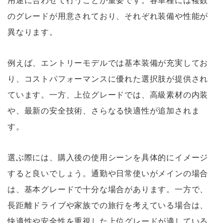
用途に合わせて行うことが重要です。各車種には複数
のグレードが用意されており、それぞれ装備や性能が
異なります。
例えば、エントリーモデルでは基本装備が充実してお
り、コストパフォーマンスに優れた選択肢が提供され
ています。一方、上位グレードでは、高級素材の内装
や、最新の安全技術、さらなる快適性が追加されま
す。
選ぶ際には、購入後の使用シーンを具体的にイメージ
すると良いでしょう。通勤や日常使いがメインの場合
は、基本グレードで十分な場合があります。一方で、
長距離ドライブや家族での旅行を考えている場合は、
快適性や安全性を重視した上位グレードが適している