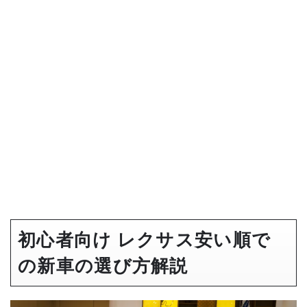
初心者向け レクサス安い順で
の新車の選び方解説