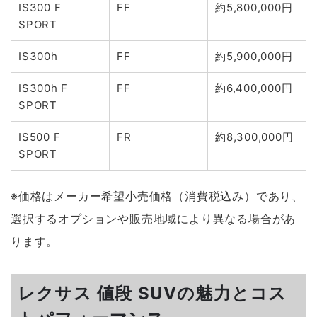
IS300 F
FF
約5,800,000円
SPORT
IS300h
FF
約5,900,000円
IS300h F
FF
約6,400,000円
SPORT
IS500 F
FR
約8,300,000円
SPORT
※価格はメーカー希望小売価格（消費税込み）であり、
選択するオプションや販売地域により異なる場合があ
ります。
レクサス 値段 SUVの魅力とコス