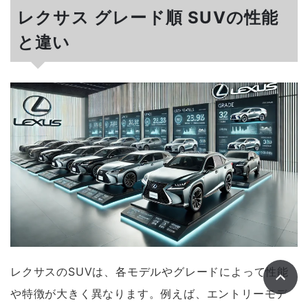
レクサス グレード順 SUVの性能
と違い
レクサスのSUVは、各モデルやグレードによって性能
や特徴が大きく異なります。例えば、エントリーモデ