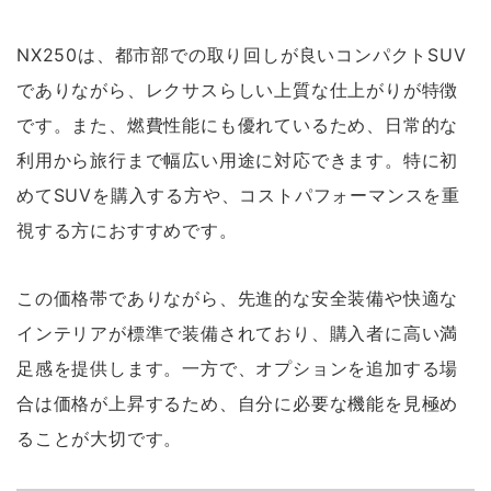
NX250は、都市部での取り回しが良いコンパクトSUV
でありながら、レクサスらしい上質な仕上がりが特徴
です。また、燃費性能にも優れているため、日常的な
利用から旅行まで幅広い用途に対応できます。特に初
めてSUVを購入する方や、コストパフォーマンスを重
視する方におすすめです。
この価格帯でありながら、先進的な安全装備や快適な
インテリアが標準で装備されており、購入者に高い満
足感を提供します。一方で、オプションを追加する場
合は価格が上昇するため、自分に必要な機能を見極め
ることが大切です。