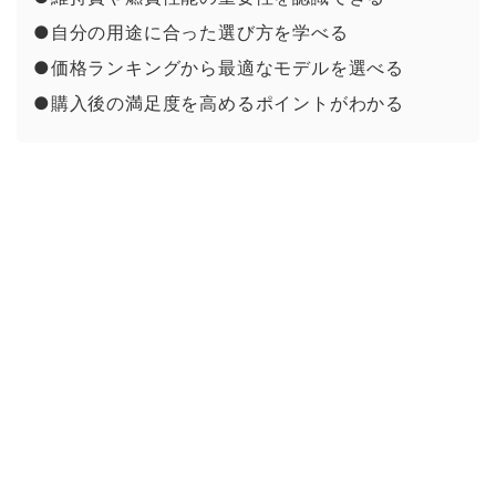
●自分の用途に合った選び方を学べる
●価格ランキングから最適なモデルを選べる
●購入後の満足度を高めるポイントがわかる