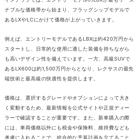
ナブルな価格帯から始まり、フラッグシップモデルで
あるLXやLCにかけて価格が上がっていきます。
例えば、エントリーモデルであるLBXは約420万円から
スタートし、日常的な使用に適した装備を持ちながら
も高いデザイン性を備えています。一方、高級SUVで
あるLX600は約1,500万円からとなり、レクサスの最先
端技術と最高級の快適性を提供します。
価格は、選択するグレードやオプションによって大き
く変動するため、最新情報を公式サイトや正規ディー
ラーで確認することが重要です。また、新車購入の際
には、車両価格以外にも税金や保険料、維持費なども
考慮に入れることで、総合的な予算計画を立てること