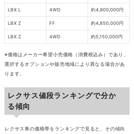
LBX L
4WD
約4,900,000円
LBX Z
FF
約4,850,000円
LBX Z
4WD
約5,150,000円
※価格はメーカー希望小売価格（消費税込み）であり、
選択するオプションや販売地域により異なる場合があ
ります。
レクサス値段ランキングで分か
る傾向
レクサス車の価格帯をランキングで見ると、その傾向