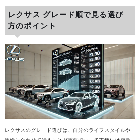
レクサス グレード順で見る選び
方のポイント
レクサスのグレード選びは、自分のライフスタイルや