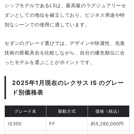
シップモデルであるLSは、最高級のラグジュアリーセ
ダンとしての地位を確立しており、ビジネス用途や特
別なシーンでの使用に適しています。
セダンのグレード選びでは、デザインや快適性、先進
技術の搭載具合を比較しながら、自分の優先順位に合
ったモデルを選ぶことがポイントです。
2025年1月現在のレクサス IS のグレー
ド別価格表
グレード名
駆動方式
価格（税込）
IS300
FF
約5,280,000円