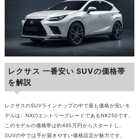
レクサス 一番安い SUVの価格帯
を解説
レクサスのSUVラインナップの中で最も価格が安いモ
デルは、NXのエントリーグレードであるNX250です。
このモデルの価格帯は約485万円からスタートし、
SUVの中では手が届きやすい価格設定が魅力です。