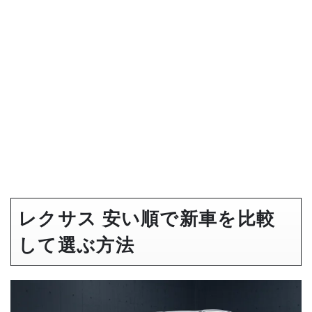
レクサス 安い順で新車を比較
して選ぶ方法