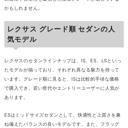
かもしれません。
レクサス グレード順 セダンの人
気モデル
レクサスのセダンラインナップは、IS、ES、LSといっ
たモデルが揃っており、それぞれ異なる魅力を持って
います。グレード順に見ると、ISは比較的手頃な価格
で購入でき、若い世代やエントリーユーザーに人気が
あります。
ESはミッドサイズセダンとして、快適性と上質さを兼
ね備えたバランスの良いモデルです。また、フラッグ