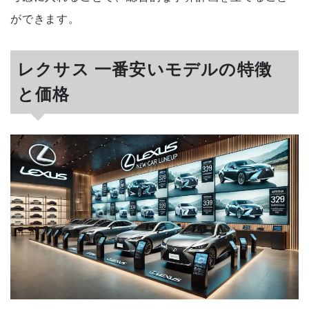
ができます。
レクサス 一番安いモデルの特徴
と価格