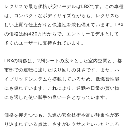
レクサスで最も価格が安いモデルはLBXです。この車種
は、コンパクトなボディサイズながらも、レクサスら
しい上質な仕上がりと快適性を兼ね備えています。LBX
の価格は約420万円からで、エントリーモデルとして
多くのユーザーに支持されています。
LBXの特徴は、2列シートの広々とした室内空間と、都
市部での運転に適した取り回しの良さです。また、ハ
イブリッドシステムを搭載しているため、低燃費性能
にも優れています。これにより、通勤や日常の買い物
にも適した使い勝手の良い一台となっています。
価格を抑えつつも、先進の安全技術や高い静粛性が盛
り込まれている点は、さすがレクサスといったところ