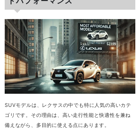
トパフォーマンス
SUVモデルは、レクサスの中でも特に人気の高いカテ
ゴリです。その理由は、高い走行性能と快適性を兼ね
備えながら、多目的に使える点にあります。