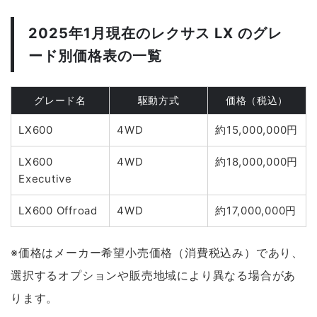
2025年1月現在のレクサス LX のグレ
ード別価格表の一覧
グレード名
駆動方式
価格（税込）
LX600
4WD
約15,000,000円
LX600
4WD
約18,000,000円
Executive
LX600 Offroad
4WD
約17,000,000円
※価格はメーカー希望小売価格（消費税込み）であり、
選択するオプションや販売地域により異なる場合があ
ります。