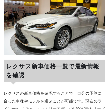
レクサス新車価格一覧で最新情報
を確認
レクサスの新車価格を確認することで、自分の予算に
合った車種やモデルを選ぶことが可能です。現在のラ
インナップでは、エントリーモデルのLBXが最もリーズ