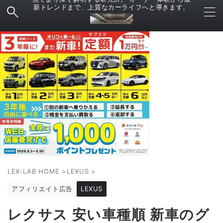
新トレンドまで、上質なカーライフへと導きます。
LEX-LAB HOME
>
LEXUS
>
アフィリエイト広告
LEXUS
レクサス 安い車種順 新車のグ