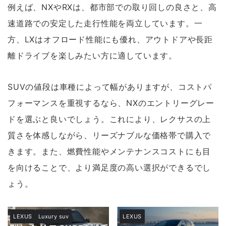
例えば、NXやRXは、都市部での取り回しの良さと、高
速道路での安定した走行性能を両立しています。一
方、LXはオフロード性能にも優れ、アウトドアや長距
離ドライブを楽しみたい方に適しています。
SUVの値段は車種によって幅がありますが、コストパ
フォーマンスを重視するなら、NXのエントリーグレー
ドを選ぶと良いでしょう。これにより、レクサスの上
質さを体感しながら、リーズナブルな価格帯で購入で
きます。また、燃費性能やメンテナンスコストにも目
を向けることで、より満足度の高い選択ができるでし
ょう。
LEXUS
Luxury suv
LEXUS