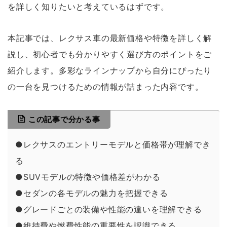
を詳しく知りたいと考えているはずです。
本記事では、レクサス車の最新価格や特徴を詳しく解
説し、初心者でも分かりやすく選び方のポイントをご
紹介します。多彩なラインナップから自分にぴったり
の一台を見つけるための情報が詰まった内容です。
この記事で分かる事
●レクサスのエントリーモデルと価格帯が理解でき
る
●SUVモデルの特徴や価格差がわかる
●セダンの各モデルの魅力を把握できる
●グレードごとの装備や性能の違いを理解できる
●維持費や燃費性能の重要性を認識できる