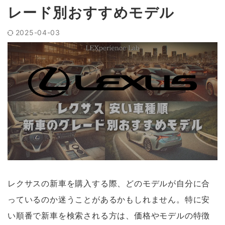
レード別おすすめモデル
2025-04-03
レクサスの新車を購入する際、どのモデルが自分に合
っているのか迷うことがあるかもしれません。特に安
い順番で新車を検索される方は、価格やモデルの特徴