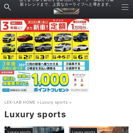
新トレンドまで、上質なカーライフへと導きます。
LEX-LAB HOME
>
Luxury sports
>
Luxury sports
Luxury sports
Luxury sports