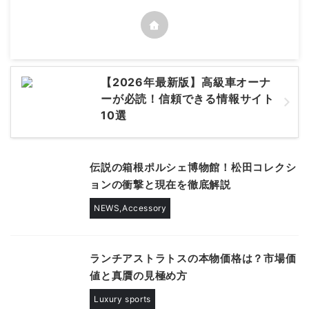
【2026年最新版】高級車オーナ
ーが必読！信頼できる情報サイト
10選
伝説の箱根ポルシェ博物館！松田コレクシ
ョンの衝撃と現在を徹底解説
NEWS,Accessory
ランチアストラトスの本物価格は？市場価
値と真贋の見極め方
Luxury sports