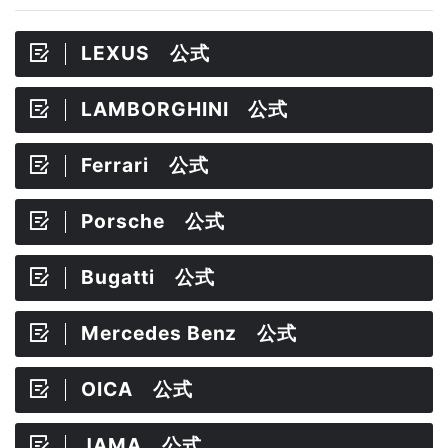
LEXUS 公式
LAMBORGHINI 公式
Ferrari 公式
Porsche 公式
Bugatti 公式
Mercedes Benz 公式
OICA 公式
JAMA 公式