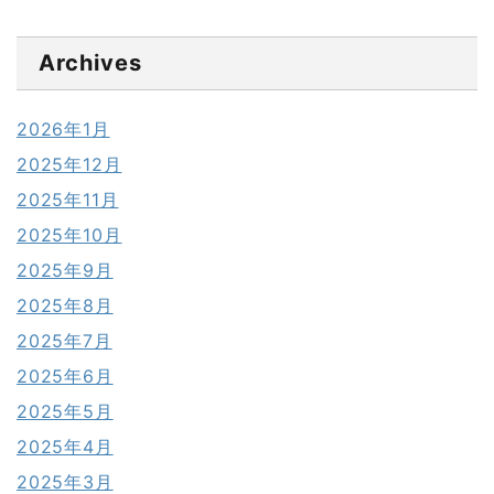
Archives
2026年1月
2025年12月
2025年11月
2025年10月
2025年9月
2025年8月
2025年7月
2025年6月
2025年5月
2025年4月
2025年3月