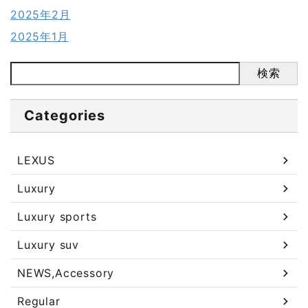
2025年2月
2025年1月
検索
Categories
LEXUS
Luxury
Luxury sports
Luxury suv
NEWS,Accessory
Regular