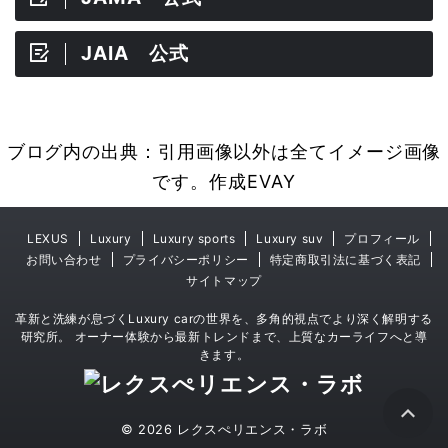
JAIA 公式
ブログ内の出典：引用画像以外は全てイメージ画像
です。作成EVAY
LEXUS
Luxury
Luxury sports
Luxury suv
プロフィール
お問い合わせ
プライバシーポリシー
特定商取引法に基づく表記
サイトマップ
革新と洗練が息づくLuxury carの世界を、多角的視点でより深く解明する
研究所。 オーナー体験から最新トレンドまで、上質なカーライフへと導
きます。
© 2026 レクスぺリエンス・ラボ