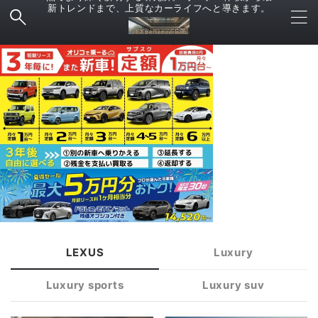
新トレンドまで、上質なカーライフへと導きます。
LEXUS
Luxury
Luxury sports
Luxury suv