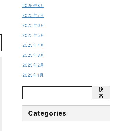
2025年8月
2025年7月
2025年6月
2025年5月
2025年4月
2025年3月
2025年2月
2025年1月
検
索
Categories