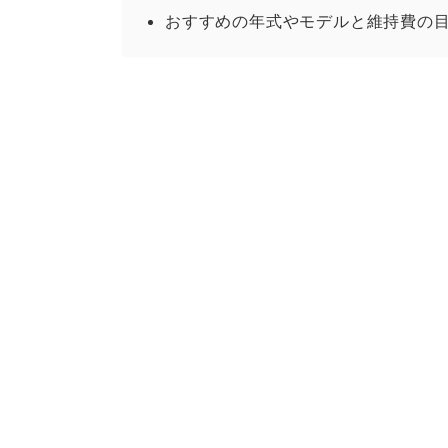
おすすめの年式やモデルと維持費の