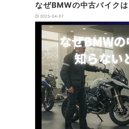
なぜBMWの中古バイク
2025-04-07