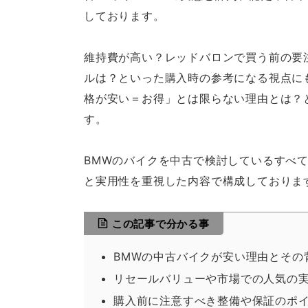
しております。
維持費が高い？レッドバロンで買う前の要
ルは？といった購入時の参考になる視点に
格が安い＝お得」とは限らない理由とは？
す。
BMWのバイクを中古で検討しているすべ
と実用性を重視した内容で構成しておりま
この記事で分かる事
BMWの中古バイクが安い理由とその
リセールバリューや市場での人気の
購入前に注意すべき整備や保証のポ