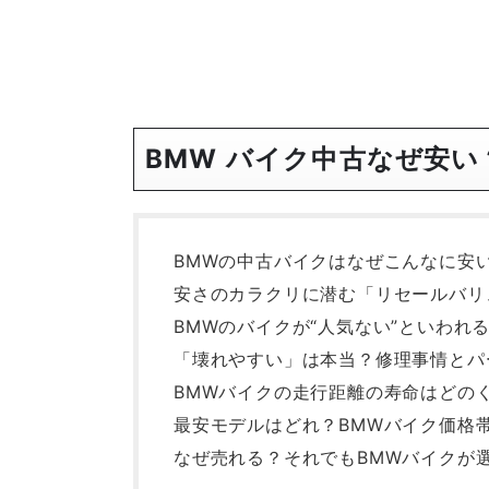
BMW バイク中古なぜ安い
BMWの中古バイクはなぜこんなに安
安さのカラクリに潜む「リセールバリ
BMWのバイクが“人気ない”といわれ
「壊れやすい」は本当？修理事情とパ
BMWバイクの走行距離の寿命はどの
最安モデルはどれ？BMWバイク価格
なぜ売れる？それでもBMWバイクが