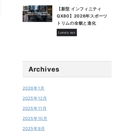
【新型 インフィニティ
QX80】2026年スポーツ
トリムの全貌と進化
Luxury suv
Archives
2026年1月
2025年12月
2025年11月
2025年10月
2025年9月