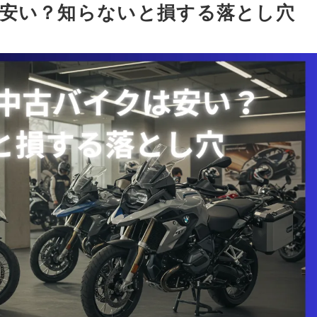
は安い？知らないと損する落とし穴