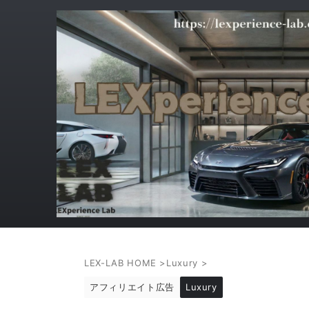
LEX-LAB HOME
>
Luxury
>
アフィリエイト広告
Luxury