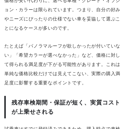
価格が安い代わりに、選べる車種・グレード・オプシ
ョン・カラーは限られています。つまり、自分の好み
やニーズにぴったりの仕様でない車を妥協して選ぶこ
とになるケースが多いのです。
たとえば「パノラマルーフが欲しかったが付いていな
い」「希望カラーが選べなかった」など、価格に対し
て得られる満足度が下がる可能性があります。これは
単純な価格比較だけでは見えてこない、実際の購入満
足度に影響する重要なポイントです。
残存車検期間・保証が短く、実質コスト
が上乗せされる
試乗車はすでに登録済みであるため、購入時点で車検