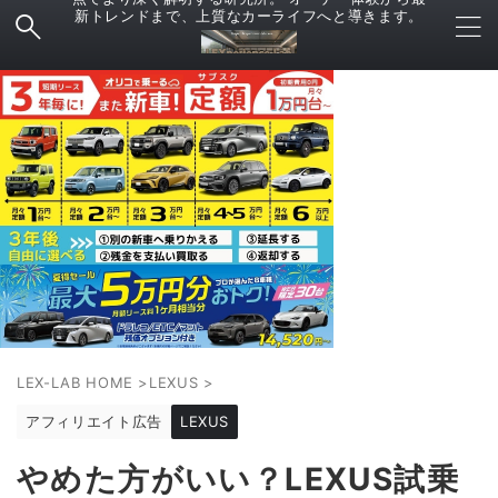
新トレンドまで、上質なカーライフへと導きます。
LEX-LAB HOME
>
LEXUS
>
アフィリエイト広告
LEXUS
やめた方がいい？LEXUS試乗