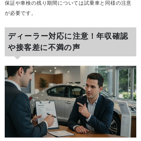
保証や車検の残り期間については試乗車と同様の注意
が必要です。
ディーラー対応に注意！年収確認
や接客差に不満の声