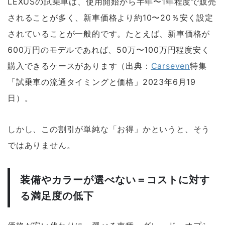
LEXUSの試乗車は、使用開始から半年〜1年程度で販売
されることが多く、新車価格より約10〜20％安く設定
されていることが一般的です。たとえば、新車価格が
600万円のモデルであれば、50万〜100万円程度安く
購入できるケースがあります（出典：
Carseven
特集
「試乗車の流通タイミングと価格」2023年6月19
日）。
しかし、この割引が単純な「お得」かというと、そう
ではありません。
装備やカラーが選べない＝コストに対す
る満足度の低下