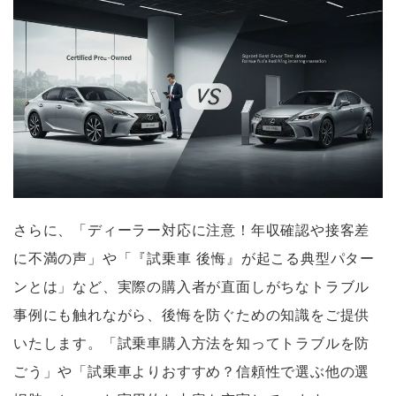
さらに、「ディーラー対応に注意！年収確認や接客差
に不満の声」や「『試乗車 後悔』が起こる典型パター
ンとは」など、実際の購入者が直面しがちなトラブル
事例にも触れながら、後悔を防ぐための知識をご提供
いたします。「試乗車購入方法を知ってトラブルを防
ごう」や「試乗車よりおすすめ？信頼性で選ぶ他の選