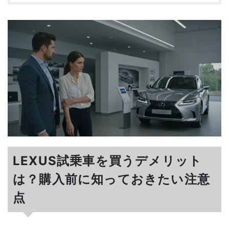
LEXUS試乗車を買うデメリット
は？購入前に知っておきたい注意
点