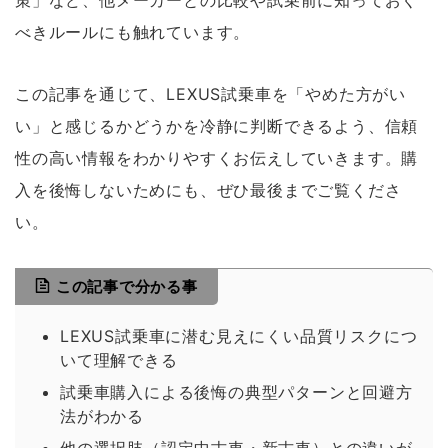
策」など、他メーカーとの比較や試乗前に知っておく
べきルールにも触れています。
この記事を通じて、LEXUS試乗車を「やめた方がい
い」と感じるかどうかを冷静に判断できるよう、信頼
性の高い情報をわかりやすくお伝えしていきます。購
入を後悔しないためにも、ぜひ最後までご覧くださ
い。
この記事で分かる事
LEXUS試乗車に潜む見えにくい品質リスクにつ
いて理解できる
試乗車購入による後悔の典型パターンと回避方
法がわかる