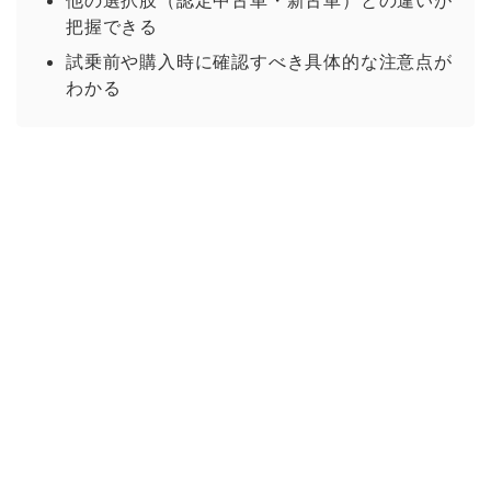
他の選択肢（認定中古車・新古車）との違いが
把握できる
試乗前や購入時に確認すべき具体的な注意点が
わかる