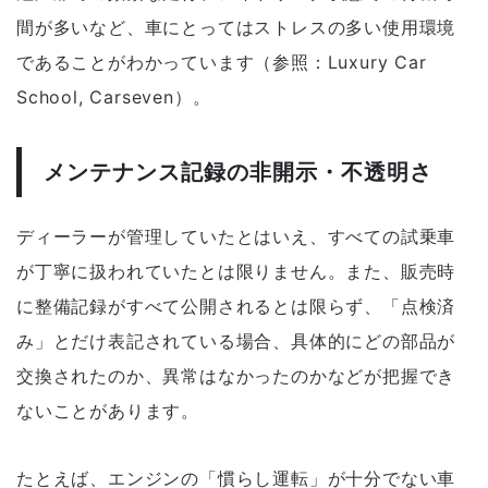
間が多いなど、車にとってはストレスの多い使用環境
であることがわかっています（参照：Luxury Car
School, Carseven）。
メンテナンス記録の非開示・不透明さ
ディーラーが管理していたとはいえ、すべての試乗車
が丁寧に扱われていたとは限りません。また、販売時
に整備記録がすべて公開されるとは限らず、「点検済
み」とだけ表記されている場合、具体的にどの部品が
交換されたのか、異常はなかったのかなどが把握でき
ないことがあります。
たとえば、エンジンの「慣らし運転」が十分でない車