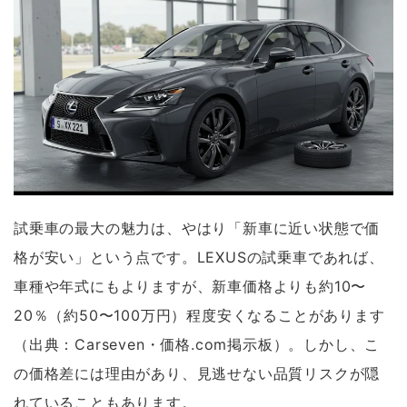
試乗車の最大の魅力は、やはり「新車に近い状態で価
格が安い」という点です。LEXUSの試乗車であれば、
車種や年式にもよりますが、新車価格よりも約10〜
20％（約50〜100万円）程度安くなることがあります
（出典：Carseven・価格.com掲示板）。しかし、こ
の価格差には理由があり、見逃せない品質リスクが隠
れていることもあります。