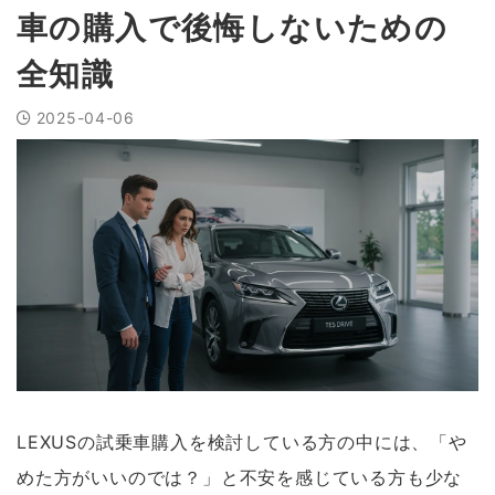
車の購入で後悔しないための
全知識
2025-04-06
LEXUSの試乗車購入を検討している方の中には、「や
めた方がいいのでは？」と不安を感じている方も少な