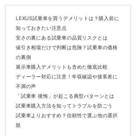
LEXUS試乗車を買うデメリットは？購入前に
知っておきたい注意点
安さの裏にある試乗車の品質リスクとは
値引き相場だけで判断は危険？試乗車の価格
の裏側
展示車購入デメリットも含めた徹底比較
ディーラー対応に注意！年収確認や接客差に
不満の声
「試乗車 後悔」が起こる典型パターンとは
試乗車購入方法を知ってトラブルを防ごう
試乗車よりおすすめ？信頼性で選ぶ他の選択
肢