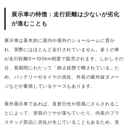
展示車の特徴：走行距離は少ないが劣化
が進むことも
展示車は基本的に屋内や屋外のショールームに置か
れ、実際にはほとんど走行されていません。多くの車
が走行距離0〜100km程度で販売されます。しかしその
分、長期間にわたって「静止状態で晒されている」た
め、バッテリーやタイヤの劣化、外装の紫外線ダメー
ジなどが蓄積しているケースもあります。
屋外展示車であれば、直射日光や雨風にさらされるこ
とによって、塗装のツヤが落ちていたり、内装のプラ
スチック部品に劣化が生じていることもあるため、見