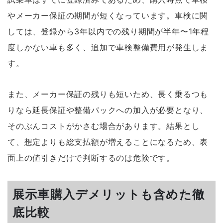
やメーカー保証の期間が短くなっています。車検に関
しては、登録から3年以内での残り期間が半年〜1年程
度しかない車も多く、追加で車検整備費用が発生しま
す。
また、メーカー保証の残りも短いため、長く乗るつも
りなら延長保証や整備パックへの加入が必要となり、
そのぶんコストがかさむ場合があります。結果とし
て、想定よりも総支払額が増えることになるため、表
面上の値引きだけで判断するのは危険です。
展示車購入デメリットも含めた徹
底比較