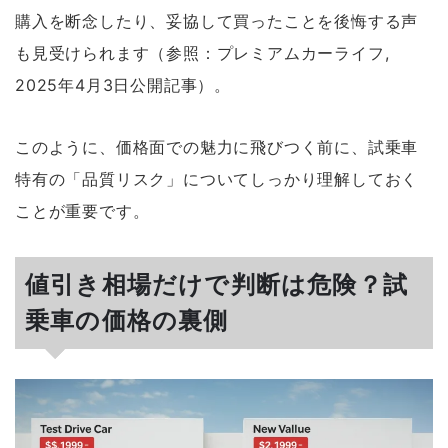
購入を断念したり、妥協して買ったことを後悔する声
も見受けられます（参照：プレミアムカーライフ,
2025年4月3日公開記事）。
このように、価格面での魅力に飛びつく前に、試乗車
特有の「品質リスク」についてしっかり理解しておく
ことが重要です。
値引き相場だけで判断は危険？試
乗車の価格の裏側