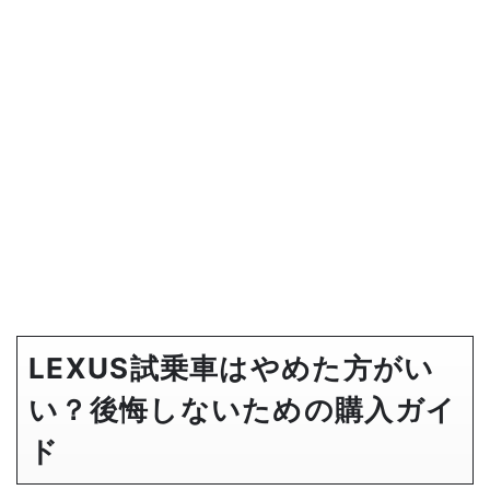
LEXUS試乗車はやめた方がい
い？後悔しないための購入ガイ
ド