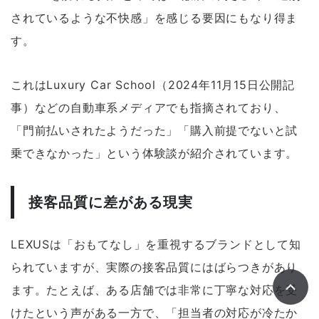
されているような不快感」を感じる要因にもなり得ま
す。
これはLuxury Car School（2024年11月15日公開記
事）などの自動車系メディアでも指摘されており、
「門前払いされたようだった」「購入前提でないと試
乗できなかった」という体験談が紹介されています。
接客品質に差がある現実
LEXUSは「おもてなし」を重視するブランドとして知
られていますが、実際の接客品質にはばらつきがあり
ます。たとえば、ある店舗では非常に丁寧な対応を受
けたという声がある一方で、「担当者の対応が冷たか