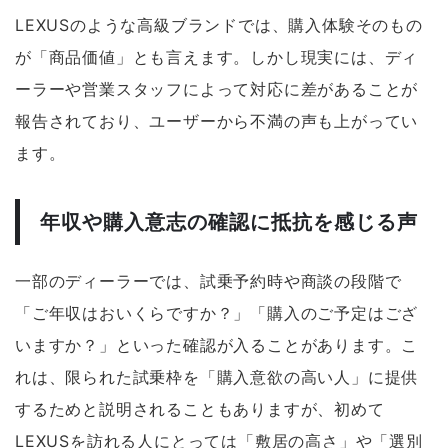
LEXUSのような高級ブランドでは、購入体験そのもの
が「商品価値」とも言えます。しかし現実には、ディ
ーラーや営業スタッフによって対応に差があることが
報告されており、ユーザーから不満の声も上がってい
ます。
年収や購入意志の確認に抵抗を感じる声
一部のディーラーでは、試乗予約時や商談の段階で
「ご年収はおいくらですか？」「購入のご予定はござ
いますか？」といった確認が入ることがあります。こ
れは、限られた試乗枠を「購入意欲の高い人」に提供
するためと説明されることもありますが、初めて
LEXUSを訪れる人にとっては「敷居の高さ」や「選別