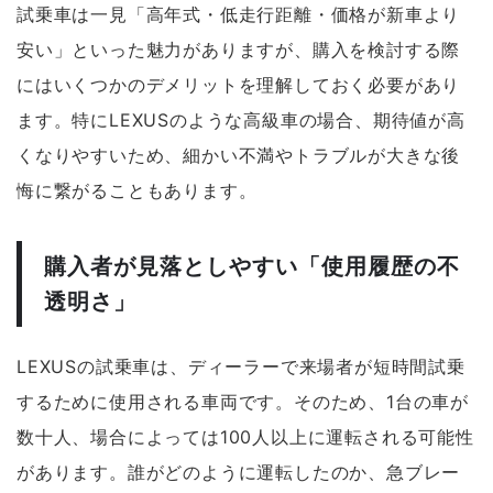
試乗車は一見「高年式・低走行距離・価格が新車より
安い」といった魅力がありますが、購入を検討する際
にはいくつかのデメリットを理解しておく必要があり
ます。特にLEXUSのような高級車の場合、期待値が高
くなりやすいため、細かい不満やトラブルが大きな後
悔に繋がることもあります。
購入者が見落としやすい「使用履歴の不
透明さ」
LEXUSの試乗車は、ディーラーで来場者が短時間試乗
するために使用される車両です。そのため、1台の車が
数十人、場合によっては100人以上に運転される可能性
があります。誰がどのように運転したのか、急ブレー