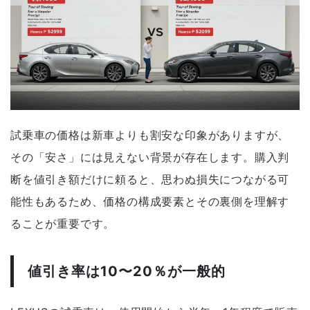
試乗車の価格は新車よりも割安な印象がありますが、
その「安さ」には見えない背景が存在します。購入判
断を値引き額だけに頼ると、思わぬ損失につながる可
能性もあるため、価格の構成要素とその裏側を理解す
ることが重要です。
値引き率は10〜20％が一般的