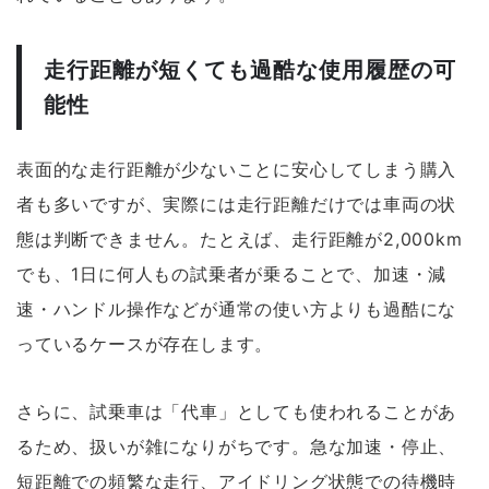
走行距離が短くても過酷な使用履歴の可
能性
表面的な走行距離が少ないことに安心してしまう購入
者も多いですが、実際には走行距離だけでは車両の状
態は判断できません。たとえば、走行距離が2,000km
でも、1日に何人もの試乗者が乗ることで、加速・減
速・ハンドル操作などが通常の使い方よりも過酷にな
っているケースが存在します。
さらに、試乗車は「代車」としても使われることがあ
るため、扱いが雑になりがちです。急な加速・停止、
短距離での頻繁な走行、アイドリング状態での待機時