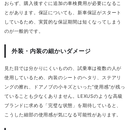
おらず、購入後すぐに追加の車検費用が必要になるこ
とがあります。保証についても、新車保証がスタート
しているため、実質的な保証期間は短くなってしまう
のが一般的です。
外装・内装の細かいダメージ
見た目では分かりにくいものの、試乗車は複数の人が
使用しているため、内装のシートのヘタリ、ステアリ
ングの擦れ、ドアノブの小キズといった“使用感”が残っ
ていることも少なくありません。LEXUSのような高級
ブランドに求める「完璧な状態」を期待していると、
こうした細部の使用感が気になる可能性があります。