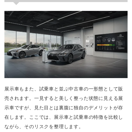
展示車もまた、試乗車と並ぶ中古車の一形態として販
売されます。一見すると美しく整った状態に見える展
示車ですが、見た目とは裏腹に独自のデメリットが存
在します。ここでは、展示車と試乗車の特徴を比較し
ながら、そのリスクを整理します。