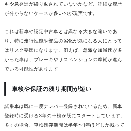
キや急発進が繰り返されていないかなど、詳細な履歴
が分からないケースが多いのが現実です。
これは新車や認定中古車とは異なる大きな違いであ
り、特に走行性能や部品の劣化が気になる人にとって
はリスク要因になります。例えば、急激な加減速が多
かった車は、ブレーキやサスペンションの摩耗が進ん
でいる可能性があります。
車検や保証の残り期間が短い
試乗車は既に一度ナンバー登録されているため、新車
登録時に受ける3年の車検が既にスタートしています。
多くの場合、車検残存期間は半年〜1年ほどしか残って