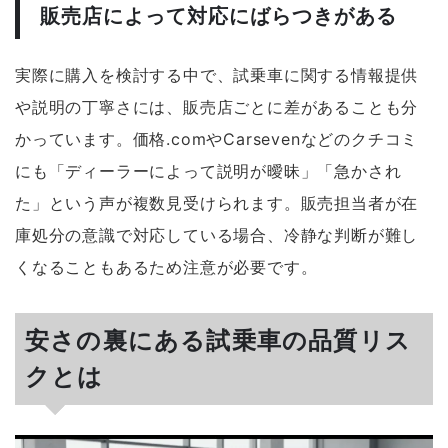
販売店によって対応にばらつきがある
実際に購入を検討する中で、試乗車に関する情報提供
や説明の丁寧さには、販売店ごとに差があることも分
かっています。価格.comやCarsevenなどのクチコミ
にも「ディーラーによって説明が曖昧」「急かされ
た」という声が複数見受けられます。販売担当者が在
庫処分の意識で対応している場合、冷静な判断が難し
くなることもあるため注意が必要です。
安さの裏にある試乗車の品質リス
クとは