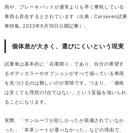
両や、ブレーキパッドが通常よりも早く摩耗している
車両も存在するとされています（出典：Carseven試乗
車特集, 2023年6月19日公開記事）。
個体差が大きく、選びにくいという現実
試乗車は基本的に「在庫限り」であり、自分の希望す
るボディカラーやオプションがすべて揃っている車両
を見つけるのは難しいのが実情です。つまり、「価格
は安くても理想の1台ではない」という妥協を強いられ
ることになります。
実際、「サンルーフが欲しかったが装備されていなか
った」「本革シートが選べなかった」などの理由で、