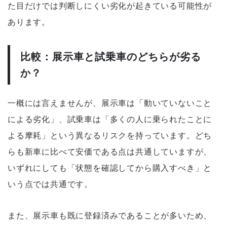
た目だけでは判断しにくい劣化が起きている可能性が
あります。
比較：展示車と試乗車のどちらが劣る
か？
一概には言えませんが、展示車は「動いていないこと
による劣化」、試乗車は「多くの人に乗られたことに
よる摩耗」という異なるリスクを持っています。どち
らも新車に比べて安価である点は共通していますが、
いずれにしても「状態を確認してから購入すべき」と
いう点では共通です。
また、展示車も既に登録済みであることが多いため、