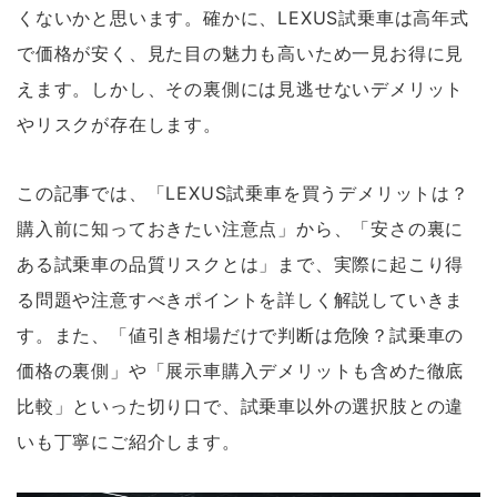
くないかと思います。確かに、LEXUS試乗車は高年式
で価格が安く、見た目の魅力も高いため一見お得に見
えます。しかし、その裏側には見逃せないデメリット
やリスクが存在します。
この記事では、「LEXUS試乗車を買うデメリットは？
購入前に知っておきたい注意点」から、「安さの裏に
ある試乗車の品質リスクとは」まで、実際に起こり得
る問題や注意すべきポイントを詳しく解説していきま
す。また、「値引き相場だけで判断は危険？試乗車の
価格の裏側」や「展示車購入デメリットも含めた徹底
比較」といった切り口で、試乗車以外の選択肢との違
いも丁寧にご紹介します。