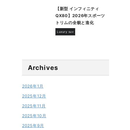
【新型 インフィニティ
QX80】2026年スポーツ
トリムの全貌と進化
Luxury suv
Archives
2026年1月
2025年12月
2025年11月
2025年10月
2025年9月