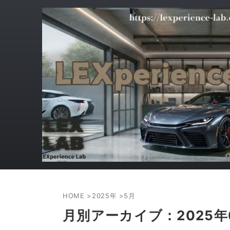
HOME
>
2025年
>
5月
月別アーカイブ：2025年