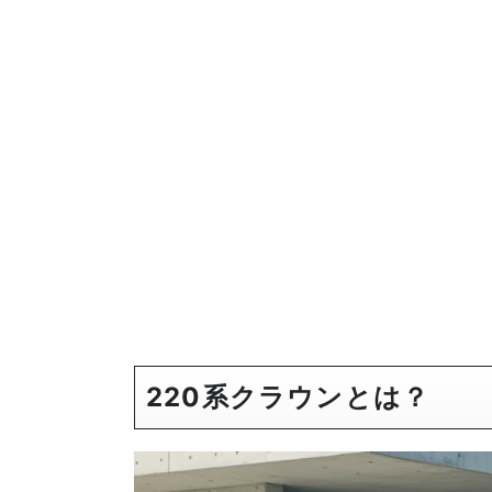
220系クラウンとは？