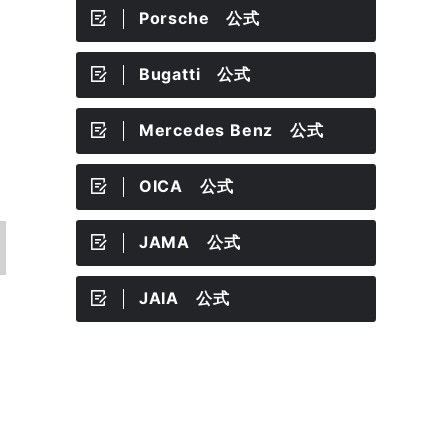
Porsche 公式
Bugatti 公式
Mercedes Benz 公式
OICA 公式
JAMA 公式
JAIA 公式