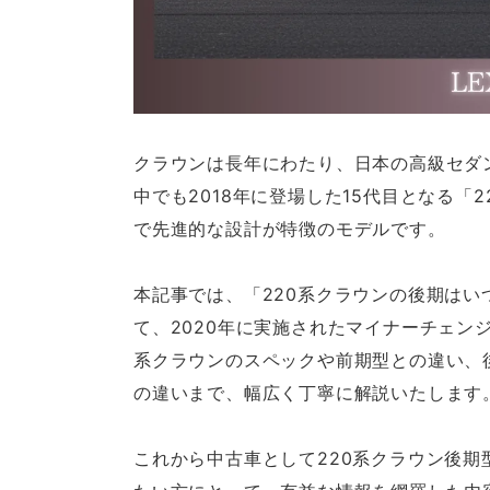
クラウンは長年にわたり、日本の高級セダ
中でも2018年に登場した15代目となる
で先進的な設計が特徴のモデルです。
本記事では、「220系クラウンの後期は
て、2020年に実施されたマイナーチェン
系クラウンのスペックや前期型との違い、
の違いまで、幅広く丁寧に解説いたします
これから中古車として220系クラウン後