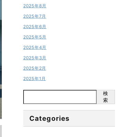
2025年8月
2025年7月
2025年6月
2025年5月
2025年4月
2025年3月
2025年2月
2025年1月
検
索
Categories