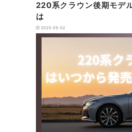
220系クラウン後期モデ
は
2025-05-02