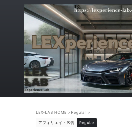
LEX-LAB HOME
>
Regular
>
アフィリエイト広告
Regular