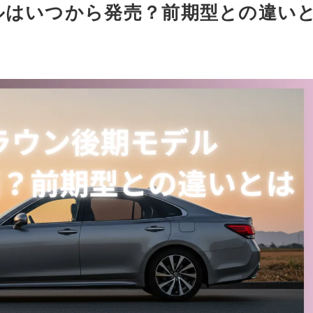
ルはいつから発売？前期型との違い