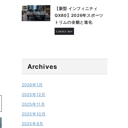
【新型 インフィニティ
QX80】2026年スポーツ
トリムの全貌と進化
Luxury suv
Archives
2026年1月
2025年12月
2025年11月
2025年10月
2025年9月