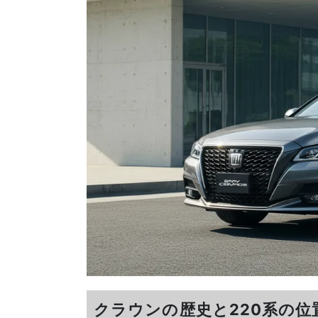
クラウンの歴史と220系の位