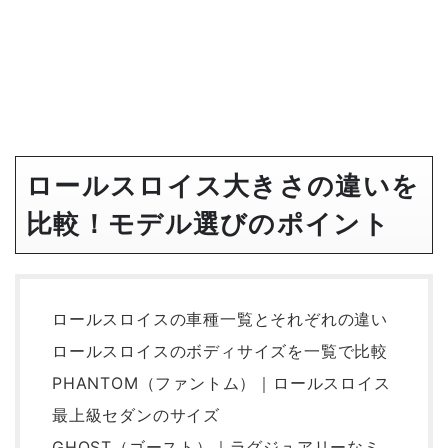
ロールスロイス大きさの違いを
比較！モデル選びのポイント
ロールスロイスの車種一覧とそれぞれの違い
ロールスロイスのボディサイズを一覧で比較
PHANTOM（ファントム）｜ロールスロイス
最上級セダンのサイズ
GHOST（ゴースト）｜ラグジュアリーなミ