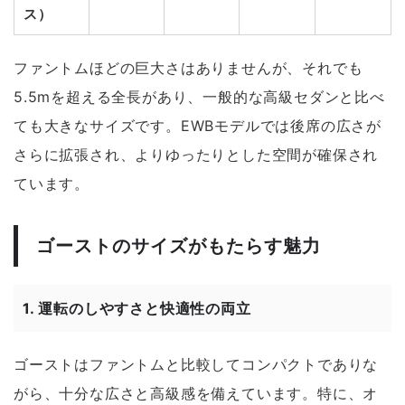
ス）
ファントムほどの巨大さはありませんが、それでも
5.5mを超える全長があり、一般的な高級セダンと比べ
ても大きなサイズです。EWBモデルでは後席の広さが
さらに拡張され、よりゆったりとした空間が確保され
ています。
ゴーストのサイズがもたらす魅力
1.
運転のしやすさと快適性の両立
ゴーストはファントムと比較してコンパクトでありな
がら、十分な広さと高級感を備えています。特に、オ