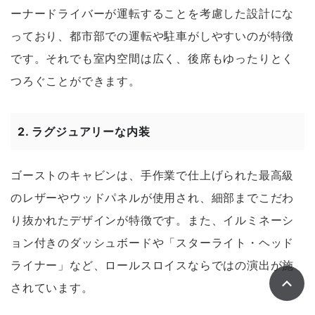
ーナードライバーが運転することを考慮した設計にな
っており、都市部での運転や駐車がしやすいのが特徴
です。それでも室内空間は広く、後席もゆったりとく
つろぐことができます。
2.
ラグジュアリーな内装
ゴーストのキャビンは、手作業で仕上げられた最高級
のレザーやウッドパネルが使用され、細部までこだわ
り抜かれたデザインが特徴です。また、イルミネーシ
ョン付きのダッシュボードや「スターライト・ヘッド
ライナー」など、ロールスロイスならではの演出が施
されています。