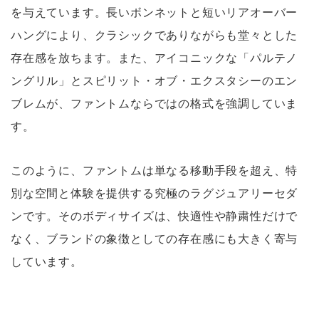
を与えています。長いボンネットと短いリアオーバー
ハングにより、クラシックでありながらも堂々とした
存在感を放ちます。また、アイコニックな「パルテノ
ングリル」とスピリット・オブ・エクスタシーのエン
ブレムが、ファントムならではの格式を強調していま
す。
このように、ファントムは単なる移動手段を超え、特
別な空間と体験を提供する究極のラグジュアリーセダ
ンです。そのボディサイズは、快適性や静粛性だけで
なく、ブランドの象徴としての存在感にも大きく寄与
しています。