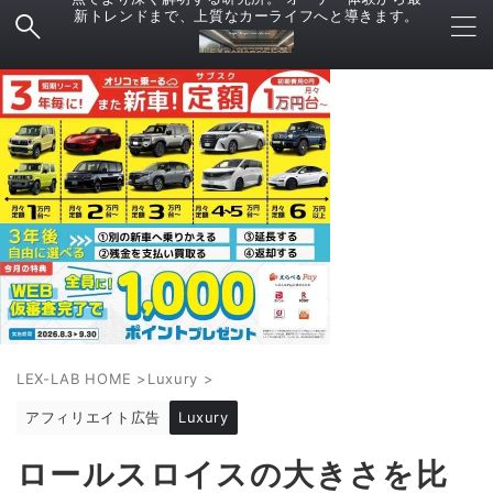
新トレンドまで、上質なカーライフへと導きます。
LEX-LAB HOME
>
Luxury
>
アフィリエイト広告
Luxury
ロールスロイスの大きさを比