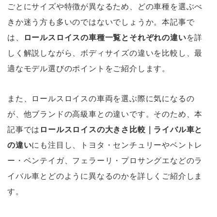
ごとにサイズや特徴が異なるため、どの車種を選ぶべ
きか迷う方も多いのではないでしょうか。本記事で
は、
ロールスロイスの車種一覧とそれぞれの違い
を詳
しく解説しながら、ボディサイズの違いを比較し、最
適なモデル選びのポイントをご紹介します。
また、ロールスロイスの車両を選ぶ際に気になるの
が、他ブランドの高級車との違いです。そのため、本
記事では
ロールスロイスの大きさ比較｜ライバル車と
の違い
にも注目し、トヨタ・センチュリーやベントレ
ー・ベンテイガ、フェラーリ・プロサングエなどのラ
イバル車とどのように異なるのかを詳しくご紹介しま
す。