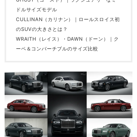
ドルサイズモデル
CULLINAN（カリナン）｜ロールスロイス初
のSUVの大きさとは？
WRAITH（レイス）・DAWN（ドーン）｜ク
ーペ＆コンバーチブルのサイズ比較