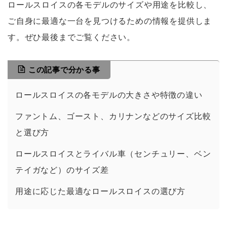
ロールスロイスの各モデルのサイズや用途を比較し、
ご自身に最適な一台を見つけるための情報を提供しま
す。ぜひ最後までご覧ください。
この記事で分かる事
ロールスロイスの各モデルの大きさや特徴の違い
ファントム、ゴースト、カリナンなどのサイズ比較
と選び方
ロールスロイスとライバル車（センチュリー、ベン
テイガなど）のサイズ差
用途に応じた最適なロールスロイスの選び方