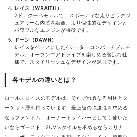
レイス（WRAITH）
2ドアクーペモデルで、スポーティな走りとラグジ
ュアリーな内装を融合。より個性的なデザインと
パワフルなエンジンが特徴です。
ドーン（DAWN）
レイスをベースにした4シーターコンバーチブルモ
デル。オープンエアドライブを楽しめる贅沢な仕
様で、スタイリッシュなデザインが魅力です。
各モデルの違いとは？
ロールスロイスのモデルは、それぞれ異なる用途とタ
ーゲット層を持っています。最上級の快適性を求める
ならファントム、オーナードライバーとしても使いた
いならゴースト、SUVスタイルを求めるならカリナ