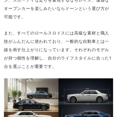
ン、スポーティな走りを重視するならレイス、優雅な
オープンカーを楽しみたいならドーンという選び方が
可能です。
また、すべてのロールスロイスには高級な素材と職人
技がふんだんに使われており、一般的な自動車とは一
線を画す仕上がりになっています。それぞれのモデル
が持つ個性を理解し、自分のライフスタイルに合った1
台を選ぶことが重要です。