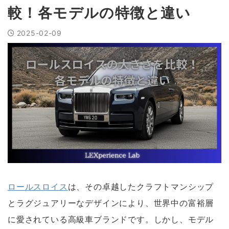
較！各モデルの特徴と違い
2025-02-09
ロールスロイス
は、その卓越したクラフトマンシップ
とラグジュアリーなデザインにより、世界中の富裕層
に愛されている高級車ブランドです。しかし、モデル