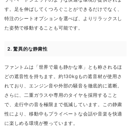
す。足を伸ばしてくつろぐことができるだけでなく、
特注のシートオプションを選べば、よりリラックスし
た姿勢で移動することも可能です。
2.
驚異的な静粛性
ファントムは「世界で最も静かな車」とも称されるほ
どの遮音性を持ちます。約130kgもの遮音材が使用さ
れており、エンジン音や外部の騒音を徹底的に遮断。
さらに、二重ガラスや専用のタイヤを採用すること
で、走行中の音を極限まで低減しています。この静粛
性により、移動中もプライベートな会話や音楽を快適
に楽しめる環境が整っています。