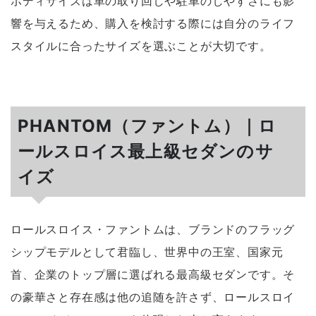
ボディサイズは車の取り回しや駐車のしやすさにも影
響を与えるため、購入を検討する際には自分のライフ
スタイルに合ったサイズを選ぶことが大切です。
PHANTOM（ファントム）｜ロ
ールスロイス最上級セダンのサ
イズ
ロールスロイス・ファントムは、ブランドのフラッグ
シップモデルとして君臨し、世界中の王室、国家元
首、企業のトップ層に選ばれる最高級セダンです。そ
の豪華さと存在感は他の追随を許さず、ロールスロイ