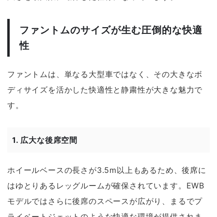
ファントムのサイズが生む圧倒的な快適
性
ファントムは、単なる大型車ではなく、その大きなボ
ディサイズを活かした快適性と静粛性が大きな魅力で
す。
1.
広大な後席空間
ホイールベースの長さが3.5m以上もあるため、後席に
はゆとりあるレッグルームが確保されています。EWB
モデルではさらに後席のスペースが広がり、まるでプ
ライベートジェットのような快適な環境が提供されま