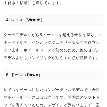
手付きの移動にも適しています。
4.
レイス（Wraith）
クーペモデルながら5メートルを超える全長を持ち、ス
ポーティなデザインとラグジュアリーな空間を両立し
ています。ホイールベースが短めのため、他のセダン
モデルよりもハンドリングがしやすい点が特徴です。
5.
ドーン（Dawn）
レイスをベースにしたコンバーチブルモデルで、全長
やホイールベースはほぼ同じです。開閉式のソフトト
ップを備えているため、デザインが異なりますが、室