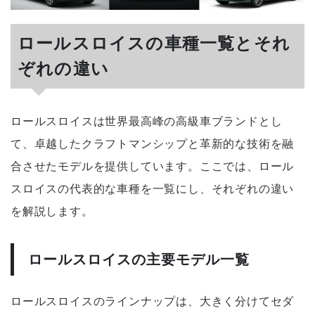
ロールスロイスの車種一覧とそれ
ぞれの違い
ロールスロイスは世界最高峰の高級車ブランドとし
て、卓越したクラフトマンシップと革新的な技術を融
合させたモデルを提供しています。ここでは、ロール
スロイスの代表的な車種を一覧にし、それぞれの違い
を解説します。
ロールスロイスの主要モデル一覧
ロールスロイスのラインナップは、大きく分けてセダ