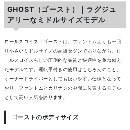
GHOST（ゴースト）｜ラグジュ
アリーなミドルサイズモデル
ロールスロイス・ゴーストは、ファントムよりも一回
り小さいミドルサイズの高級セダンでありながら、ロ
ールスロイスらしい圧倒的な品質と快適性を兼ね備え
たモデルです。運転手付きの使用はもちろんのこと、
オーナードライバーとしても扱いやすい仕様となって
おり、ファントムとカリナンの中間に位置するモデル
として高い人気を誇ります。
ゴーストのボディサイズ