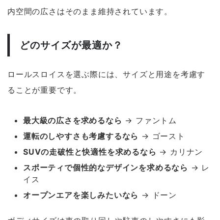
内空間の広さはそのまま維持されています。
どのサイズが最適か？
ロールスロイスを選ぶ際には、サイズと用途を考慮す
ることが重要です。
最大級の広さを求めるなら
→ ファントム
運転のしやすさも考慮するなら
→ ゴースト
SUVの走破性と快適性を求めるなら
→ カリナン
スポーティで個性的なデザインを求めるなら
→ レ
イス
オープンエアを楽しみたいなら
→ ドーン