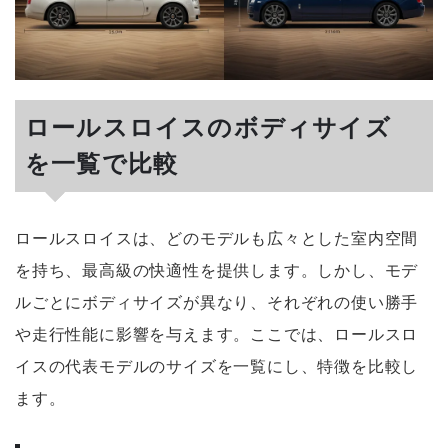
ロールスロイスのボディサイズ
を一覧で比較
ロールスロイスは、どのモデルも広々とした室内空間
を持ち、最高級の快適性を提供します。しかし、モデ
ルごとにボディサイズが異なり、それぞれの使い勝手
や走行性能に影響を与えます。ここでは、ロールスロ
イスの代表モデルのサイズを一覧にし、特徴を比較し
ます。