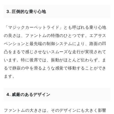
3.
圧倒的な乗り心地
「マジックカーペットライド」とも呼ばれる乗り心地
の良さは、ファントムの特徴のひとつです。エアサス
ペンションと最先端の制御システムにより、路面の凹
凸をまるで感じさせないスムーズな走行が実現されて
います。特に後席では、振動がほとんど伝わらず、ま
るで静寂の中を滑るような感覚で移動することができ
ます。
4.
威厳のあるデザイン
ファントムの大きさは、そのデザインにも大きく影響