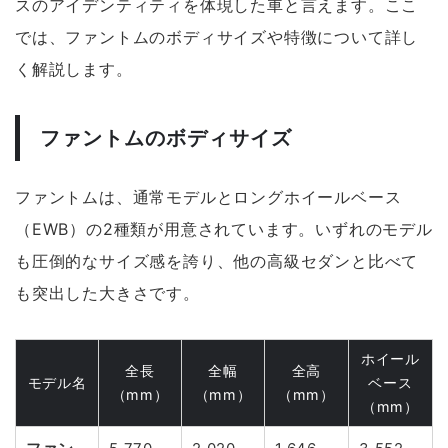
スのアイデンティティを体現した車と言えます。ここ
では、ファントムのボディサイズや特徴について詳し
く解説します。
ファントムのボディサイズ
ファントムは、通常モデルとロングホイールベース
（EWB）の2種類が用意されています。いずれのモデル
も圧倒的なサイズ感を誇り、他の高級セダンと比べて
も突出した大きさです。
ホイール
全長
全幅
全高
モデル名
ベース
（mm）
（mm）
（mm）
（mm）