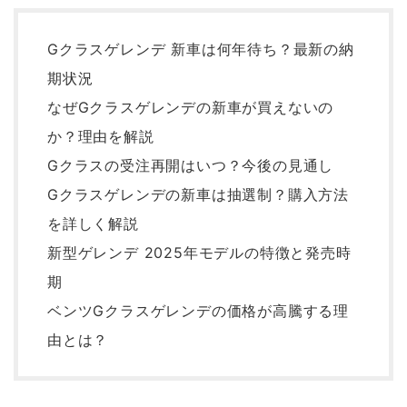
Gクラスゲレンデ 新車は何年待ち？最新の納
期状況
なぜGクラスゲレンデの新車が買えないの
か？理由を解説
Gクラスの受注再開はいつ？今後の見通し
Gクラスゲレンデの新車は抽選制？購入方法
を詳しく解説
新型ゲレンデ 2025年モデルの特徴と発売時
期
ベンツGクラスゲレンデの価格が高騰する理
由とは？