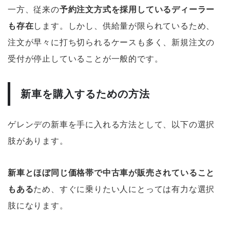
一方、従来の
予約注文方式を採用しているディーラー
も存在
します。しかし、供給量が限られているため、
注文が早々に打ち切られるケースも多く、新規注文の
受付が停止していることが一般的です。
新車を購入するための方法
ゲレンデの新車を手に入れる方法として、以下の選択
肢があります。
新車とほぼ同じ価格帯で中古車が販売されていること
もある
ため、すぐに乗りたい人にとっては有力な選択
肢になります。