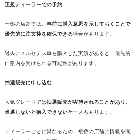
正規ディーラーでの予約
一部の店舗では、
事前に購入意思を示しておくことで
優先的に注文枠を確保できる
場合があります。
過去にメルセデス車を購入した実績があると、優先的
に案内を受けられる可能性があります。
抽選販売に申し込む
人気グレードでは
抽選販売が実施されることがあり、
当選しないと購入できない
ケースもあります。
ディーラーごとに異なるため、複数の店舗に情報を問