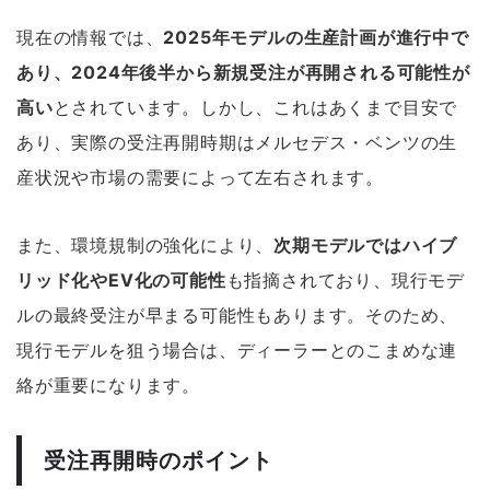
現在の情報では、
2025年モデルの生産計画が進行中で
あり、2024年後半から新規受注が再開される可能性が
高い
とされています。しかし、これはあくまで目安で
あり、実際の受注再開時期はメルセデス・ベンツの生
産状況や市場の需要によって左右されます。
また、環境規制の強化により、
次期モデルではハイブ
リッド化やEV化の可能性
も指摘されており、現行モデ
ルの最終受注が早まる可能性もあります。そのため、
現行モデルを狙う場合は、ディーラーとのこまめな連
絡が重要になります。
受注再開時のポイント