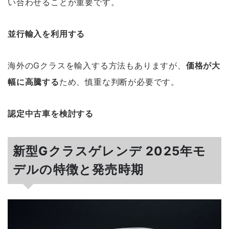
い合わせることが重要です。
並行輸入を利用する
海外のGクラスを輸入する方法もありますが、
価格が大
幅に高騰する
ため、慎重な判断が必要です。
認定中古車を検討する
新型Gクラスゲレンデ 2025年モ
デルの特徴と発売時期