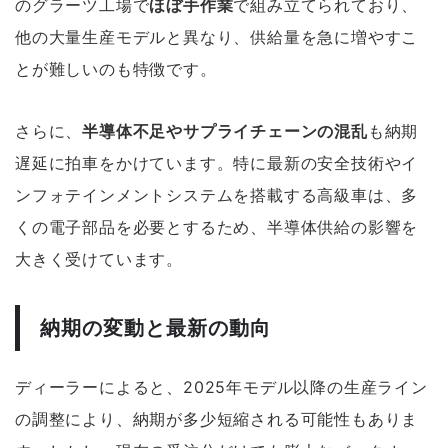
のグラーツ工場で
ほぼ手作業
で組み立てられており、
他の大量生産モデルと異なり、供給量を急に増やすこ
とが難しいのも特徴です。
さらに、
半導体不足やサプライチェーンの混乱
も納期
遅延に拍車をかけています。特に最新の安全技術やイ
ンフォテインメントシステムを搭載する高級車は、多
くの電子部品を必要とするため、半導体供給の影響を
大きく受けています。
納期の変動と最新の動向
ディーラーによると、2025年モデル以降の生産ライン
の調整により、納期が多少短縮される可能性もありま