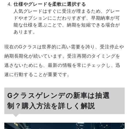
仕様やグレードを柔軟に選択する
人気グレードはすぐに受注が埋まるため、グレー
ドやオプションにこだわりすぎず、早期納車が可
能な仕様を選ぶことで、納期を短縮できる場合が
あります。
現在のGクラスは世界的に高い需要を誇り、受注停止や
納期長期化が続いています。受注再開のタイミングを
逃さないためにも、最新の情報を常にチェックし、迅
速に行動することが重要です。
Gクラスゲレンデの新車は抽選
制？購入方法を詳しく解説