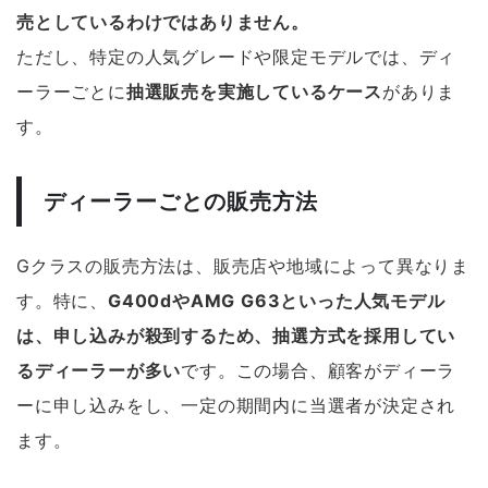
売としているわけではありません。
ただし、特定の人気グレードや限定モデルでは、ディ
ーラーごとに
抽選販売を実施しているケース
がありま
す。
ディーラーごとの販売方法
Gクラスの販売方法は、販売店や地域によって異なりま
す。特に、
G400dやAMG G63といった人気モデル
は、申し込みが殺到するため、抽選方式を採用してい
るディーラーが多い
です。この場合、顧客がディーラ
ーに申し込みをし、一定の期間内に当選者が決定され
ます。