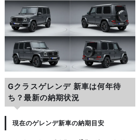
Gクラスゲレンデ 新車は何年待
ち？最新の納期状況
現在のゲレンデ新車の納期目安