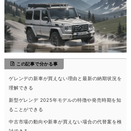
この記事で分かる事
ゲレンデの新車が買えない理由と最新の納期状況を
理解できる
新型ゲレンデ 2025年モデルの特徴や発売時期を知
ることができる
中古市場の動向や新車が買えない場合の代替案を検