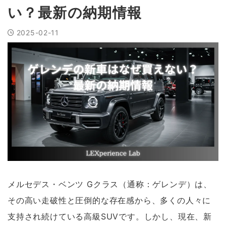
い？最新の納期情報
2025-02-11
メルセデス・ベンツ Gクラス（通称：ゲレンデ）は、
その高い走破性と圧倒的な存在感から、多くの人々に
支持され続けている高級SUVです。しかし、現在、新