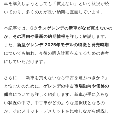
車を購入しようとしても「買えない」という状況が続
いており、多くの方が長い納期に直面しています。
本記事では、
Gクラスゲレンデの新車がなぜ買えないの
か、その理由や最新の納期情報
を詳しく解説します。
また、
新型ゲレンデ 2025年モデルの特徴と発売時期
についても触れ、今後の購入計画を立てるための参考
にしていただけます。
さらに、「新車を買えないなら中古を選ぶべきか？」
と悩む方のために、
ゲレンデの中古市場動向や価格の
傾向
についても詳しく紹介します。新車が手に入らな
い状況の中で、中古車がどのような選択肢となるの
か、そのメリット・デメリットを比較しながら解説し