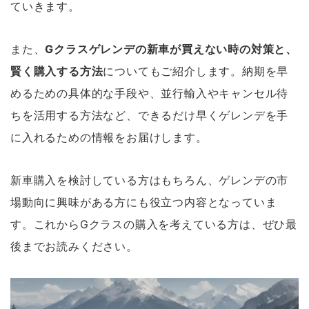
ていきます。
また、
Gクラスゲレンデの新車が買えない時の対策と、
賢く購入する方法
についてもご紹介します。納期を早
めるための具体的な手段や、並行輸入やキャンセル待
ちを活用する方法など、できるだけ早くゲレンデを手
に入れるための情報をお届けします。
新車購入を検討している方はもちろん、ゲレンデの市
場動向に興味がある方にも役立つ内容となっていま
す。これからGクラスの購入を考えている方は、ぜひ最
後までお読みください。