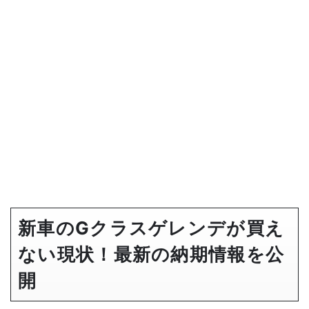
新車のGクラスゲレンデが買え
ない現状！最新の納期情報を公
開