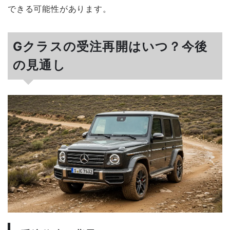
できる可能性があります。
Gクラスの受注再開はいつ？今後
の見通し