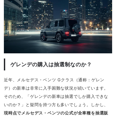
ゲレンデの購入は抽選制なのか？
近年、メルセデス・ベンツ Gクラス（通称：ゲレン
デ）の新車は非常に入手困難な状況が続いています。
そのため、「ゲレンデの新車は抽選でしか購入できな
いのか？」と疑問を持つ方も多いでしょう。しかし、
現時点でメルセデス・ベンツの公式が全車種を抽選販