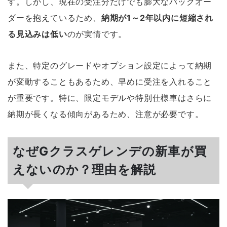
す。しかし、現在の受注分だけでも膨大なバックオー
ダーを抱えているため、
納期が1～2年以内に短縮され
る見込みは低い
のが実情です。
また、特定のグレードやオプション設定によって納期
が変動することもあるため、早めに受注を入れること
が重要です。特に、限定モデルや特別仕様車はさらに
納期が長くなる傾向があるため、注意が必要です。
なぜGクラスゲレンデの新車が買
えないのか？理由を解説