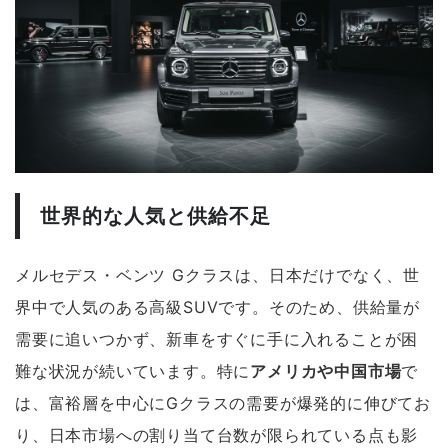
世界的な人気と供給不足
メルセデス・ベンツ Gクラスは、日本だけでなく、世
界中で人気のある高級SUVです。そのため、供給量が
需要に追いつかず、新車をすぐに手に入れることが困
難な状況が続いています。特に
アメリカや中国市場
で
は、富裕層を中心にGクラスの需要が爆発的に伸びてお
り、日本市場への割り当て台数が限られている点も影