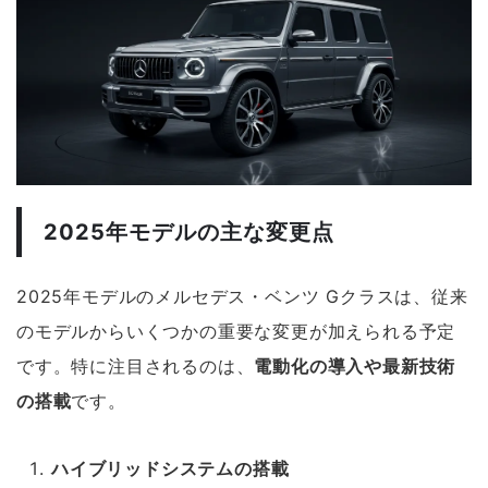
2025年モデルの主な変更点
2025年モデルのメルセデス・ベンツ Gクラスは、従来
のモデルからいくつかの重要な変更が加えられる予定
です。特に注目されるのは、
電動化の導入や最新技術
の搭載
です。
ハイブリッドシステムの搭載