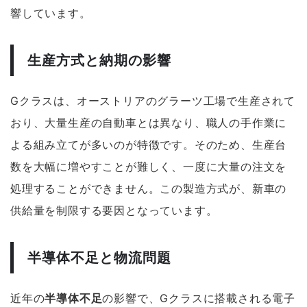
響しています。
生産方式と納期の影響
Gクラスは、オーストリアのグラーツ工場で生産されて
おり、大量生産の自動車とは異なり、職人の手作業に
よる組み立てが多いのが特徴です。そのため、生産台
数を大幅に増やすことが難しく、一度に大量の注文を
処理することができません。この製造方式が、新車の
供給量を制限する要因となっています。
半導体不足と物流問題
近年の
半導体不足
の影響で、Gクラスに搭載される電子