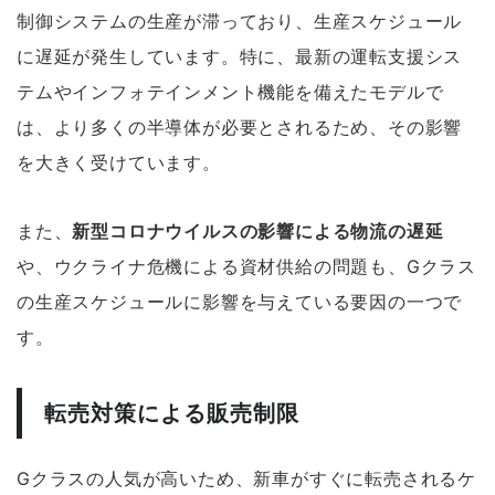
制御システムの生産が滞っており、生産スケジュール
に遅延が発生しています。特に、最新の運転支援シス
テムやインフォテインメント機能を備えたモデルで
は、より多くの半導体が必要とされるため、その影響
を大きく受けています。
また、
新型コロナウイルスの影響による物流の遅延
や、ウクライナ危機による資材供給の問題も、Gクラス
の生産スケジュールに影響を与えている要因の一つで
す。
転売対策による販売制限
Gクラスの人気が高いため、新車がすぐに転売されるケ