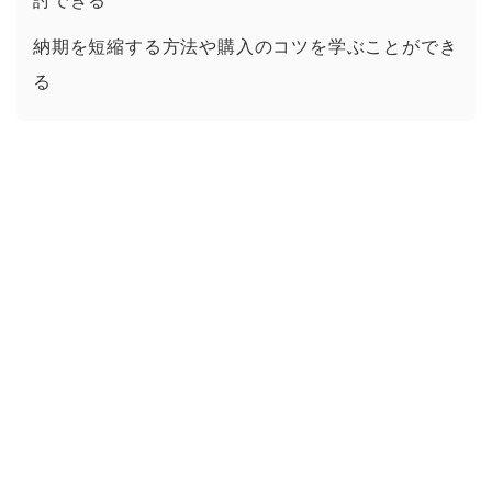
討できる
納期を短縮する方法や購入のコツを学ぶことができ
る