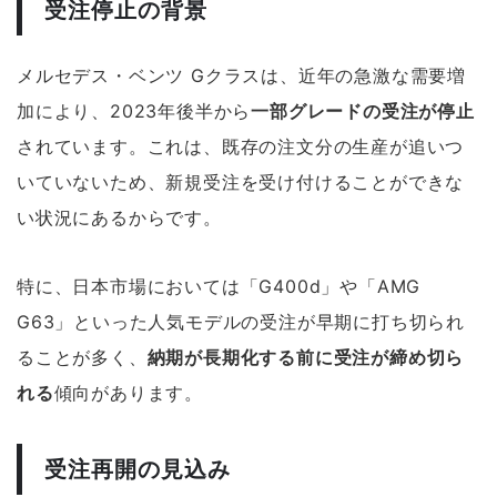
受注停止の背景
メルセデス・ベンツ Gクラスは、近年の急激な需要増
加により、2023年後半から
一部グレードの受注が停止
されています。これは、既存の注文分の生産が追いつ
いていないため、新規受注を受け付けることができな
い状況にあるからです。
特に、日本市場においては「G400d」や「AMG
G63」といった人気モデルの受注が早期に打ち切られ
ることが多く、
納期が長期化する前に受注が締め切ら
れる
傾向があります。
受注再開の見込み