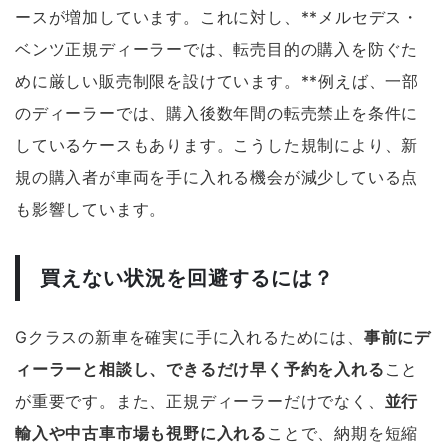
ースが増加しています。これに対し、**メルセデス・
ベンツ正規ディーラーでは、転売目的の購入を防ぐた
めに厳しい販売制限を設けています。**例えば、一部
のディーラーでは、購入後数年間の転売禁止を条件に
しているケースもあります。こうした規制により、新
規の購入者が車両を手に入れる機会が減少している点
も影響しています。
買えない状況を回避するには？
Gクラスの新車を確実に手に入れるためには、
事前にデ
ィーラーと相談し、できるだけ早く予約を入れる
こと
が重要です。また、正規ディーラーだけでなく、
並行
輸入や中古車市場も視野に入れる
ことで、納期を短縮