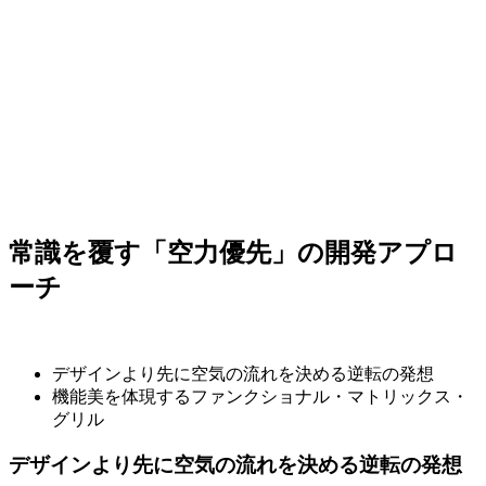
常識を覆す「空力優先」の開発アプロ
ーチ
デザインより先に空気の流れを決める逆転の発想
機能美を体現するファンクショナル・マトリックス・
グリル
デザインより先に空気の流れを決める逆転の発想