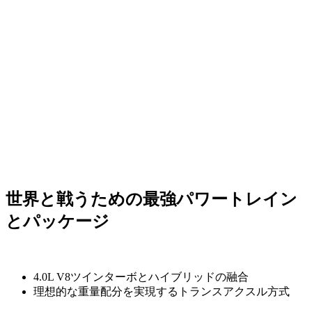
世界と戦うための最強パワートレイン
とパッケージ
4.0L V8ツインターボとハイブリッドの融合
理想的な重量配分を実現するトランスアクスル方式