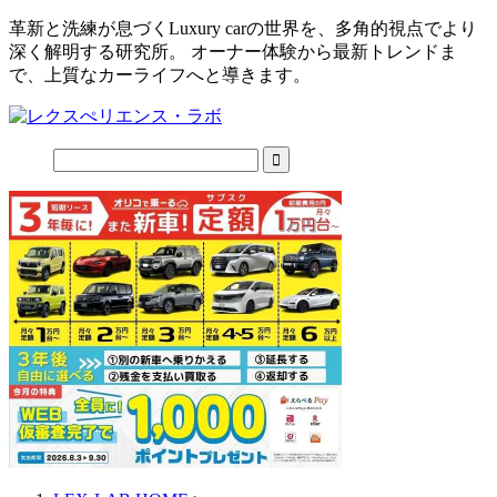
革新と洗練が息づくLuxury carの世界を、多角的視点でより
深く解明する研究所。 オーナー体験から最新トレンドま
で、上質なカーライフへと導きます。