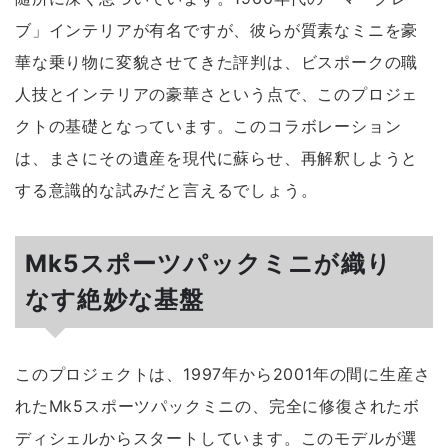
ブ」インテリアが有名ですが、彼らが質素なミニを豪
華な乗り物に変貌させてきた評判は、ビスポークの職
人技とインテリアの豪華さという点で、このプロジェ
クトの基礎となっています。このコラボレーション
は、まさにその遺産を現代に蘇らせ、再解釈しようと
する意識的な試みだと言えるでしょう。
Mk5スポーツパックミニが織り
なす絶妙な基盤
このプロジェクトは、1997年から2001年の間に生産さ
れたMk5スポーツパックミニの、完全に修復されたボ
ディシェルからスタートしています。このモデルが選