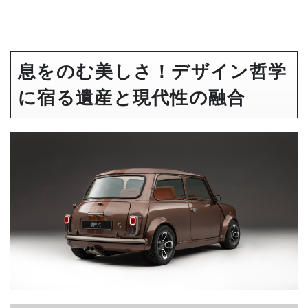
息をのむ美しさ！デザイン哲学
に宿る遺産と現代性の融合