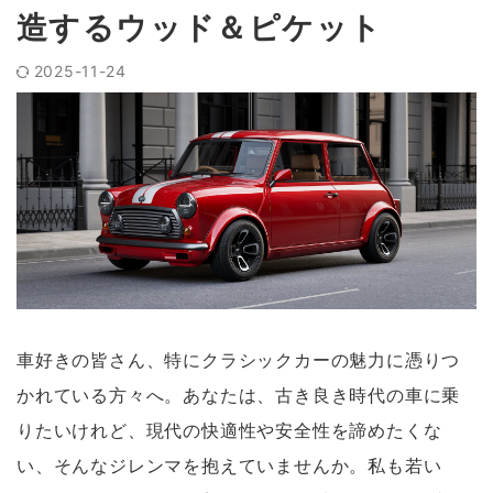
造するウッド＆ピケット
2025-11-24
車好きの皆さん、特にクラシックカーの魅力に憑りつ
かれている方々へ。あなたは、古き良き時代の車に乗
りたいけれど、現代の快適性や安全性を諦めたくな
い、そんなジレンマを抱えていませんか。私も若い