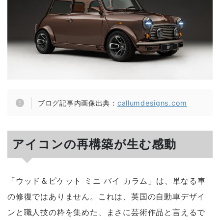
ブログ記事内画像出典：
callumdesigns.com
アイコンの再構築が生む感動
「ウッド＆ピケット ミニ バイ カラム」は、単なる車
の修復ではありません。これは、英国の自動車デザイ
ンと職人技の粋を集めた、まさに芸術作品と言えるで