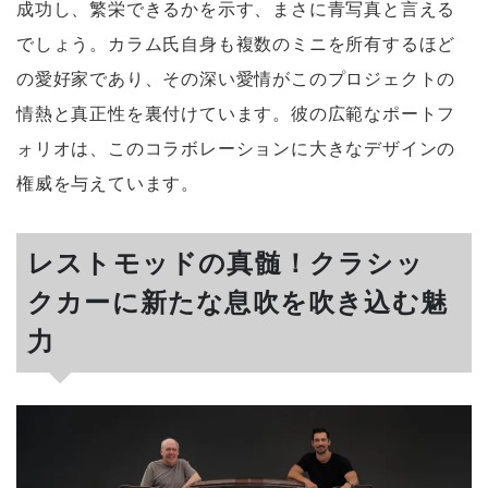
成功し、繁栄できるかを示す、まさに青写真と言える
でしょう。カラム氏自身も複数のミニを所有するほど
の愛好家であり、その深い愛情がこのプロジェクトの
情熱と真正性を裏付けています。彼の広範なポートフ
ォリオは、このコラボレーションに大きなデザインの
権威を与えています。
レストモッドの真髄！クラシッ
クカーに新たな息吹を吹き込む魅
力