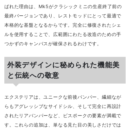
ばれた理由は、Mk5がクラシックミニの生産終了前の
最終バージョンであり、レストモッドにとって最適で
本格的な基盤となるからです。完全に修復されたシェ
ルを使用することで、広範囲にわたる改造のための手
つかずのキャンバスが確保されるわけです。
外装デザインに秘められた機能美
と伝統への敬意
エクステリアは、ユニークな前後バンパー、繊細なが
らもアグレッシブなサイドシル、そして完全に再設計
されたリアバンパーなど、ビスポークの要素が満載で
す。これらの追加は、単なる見た目の美しさだけでは