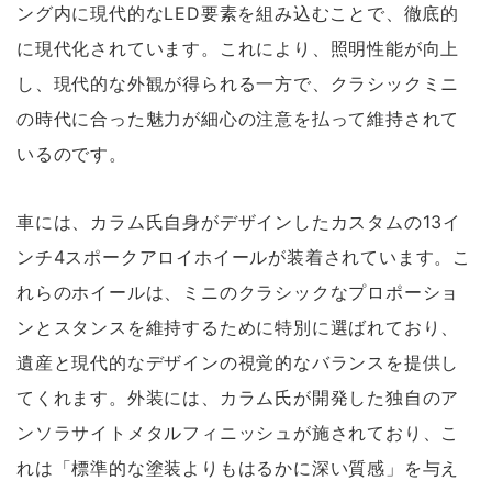
ング内に現代的なLED要素を組み込むことで、徹底的
に現代化されています。これにより、照明性能が向上
し、現代的な外観が得られる一方で、クラシックミニ
の時代に合った魅力が細心の注意を払って維持されて
いるのです。
車には、カラム氏自身がデザインしたカスタムの13イ
ンチ4スポークアロイホイールが装着されています。こ
れらのホイールは、ミニのクラシックなプロポーショ
ンとスタンスを維持するために特別に選ばれており、
遺産と現代的なデザインの視覚的なバランスを提供し
てくれます。外装には、カラム氏が開発した独自のア
ンソラサイトメタルフィニッシュが施されており、こ
れは「標準的な塗装よりもはるかに深い質感」を与え