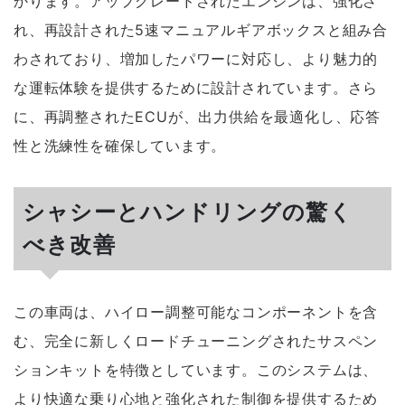
かります。アップグレードされたエンジンは、強化さ
れ、再設計された5速マニュアルギアボックスと組み合
わされており、増加したパワーに対応し、より魅力的
な運転体験を提供するために設計されています。さら
に、再調整されたECUが、出力供給を最適化し、応答
性と洗練性を確保しています。
シャシーとハンドリングの驚く
べき改善
この車両は、ハイロー調整可能なコンポーネントを含
む、完全に新しくロードチューニングされたサスペン
ションキットを特徴としています。このシステムは、
より快適な乗り心地と強化された制御を提供するため