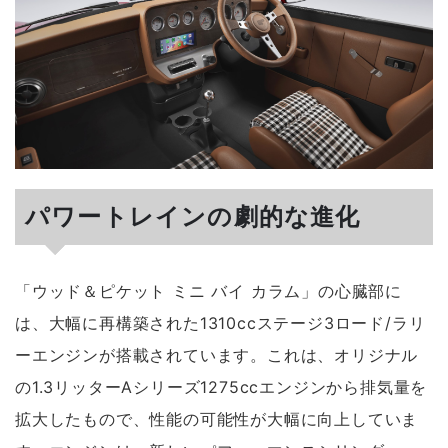
パワートレインの劇的な進化
「ウッド＆ピケット ミニ バイ カラム」の心臓部に
は、大幅に再構築された1310ccステージ3ロード/ラリ
ーエンジンが搭載されています。これは、オリジナル
の1.3リッターAシリーズ1275ccエンジンから排気量を
拡大したもので、性能の可能性が大幅に向上していま