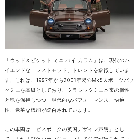
「ウッド＆ピケット ミニ バイ カラム」は、現代のハ
イエンドな「レストモッド」トレンドを象徴していま
す。これは、1997年から2001年製のMk5スポーツパッ
クミニを基盤としており、クラシックミニ本来の個性
と魂を保持しつつ、現代的なパフォーマンス、快適
性、豪華な機能が統合されています。
この車両は「ビスポークの英国デザイン声明」とし