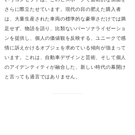
さらに際立たせています。現代の目の肥えた購入者
は、大量生産された車両の標準的な豪華さだけでは満
足せず、物語を語り、比類ないパーソナライゼーショ
ンを提供し、個人の価値観を反映する、ユニークで感
情に訴えかけるオブジェを求めている傾向が強まって
います。これは、自動車デザインと芸術、そして個人
のアイデンティティが融合した、新しい時代の幕開け
と言っても過言ではありません。