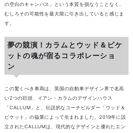
の空白のキャンバス」という本質を損なうことなく、
むしろその可能性を最大限に引き出していると感じま
す。
夢の競演！カラムとウッド＆ピケ
ットの魂が宿るコラボレーショ
ン
この驚くべき車両は、英国の自動車デザイン界で名高
い2つの巨頭、イアン・カラムのデザインハウス
「CALLUM」と、伝説的なコーチビルダー「ウッド＆
ピケット」の協業によって生まれました。2019年に設
立されたCALLUMは、現代的なデザインと優れたエン