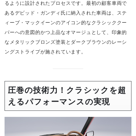
るように設計されたプロセスです。最初の顧客車両で
あるデビッド・ガンディ氏に納入された車両は、ステ
ィーブ・マックイーンのアイコン的なクラシッククー
パーへの意図的かつ上品なオマージュとして、印象的
なメタリックブロンズ塗装とダークブラウンのレーシ
ングストライプが施されています。
圧巻の技術力！クラシックを超
えるパフォーマンスの実現