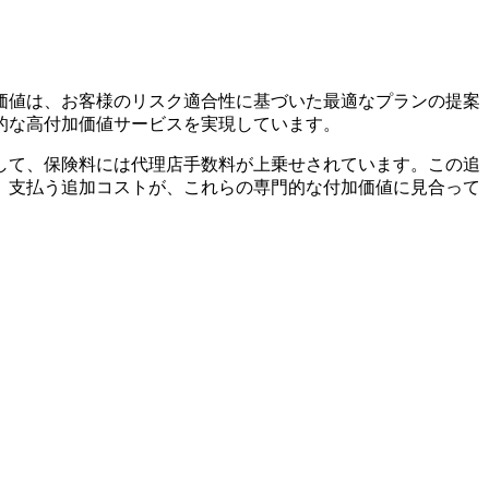
価値は、お客様のリスク適合性に基づいた最適なプランの提案
的な高付加価値サービスを実現しています。
して、保険料には代理店手数料が上乗せされています。この追
、支払う追加コストが、これらの専門的な付加価値に見合って