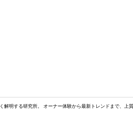
より深く解明する研究所。 オーナー体験から最新トレンドまで、