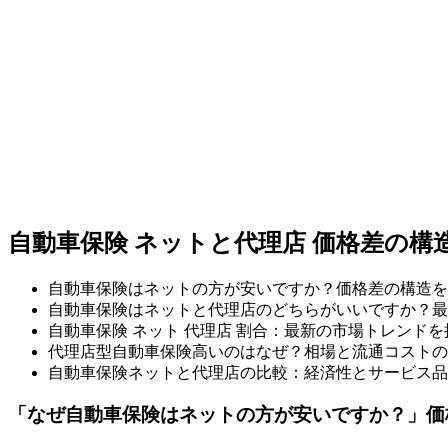
自動車保険 ネットと代理店 価格差の構
自動車保険はネットの方が安いですか？価格差の構造を
自動車保険はネットと代理店のどちらがいいですか？最
自動車保険 ネット 代理店 割合：最新の市場トレンドを
代理店型自動車保険高いのはなぜ？相場と流通コストの
自動車保険ネットと代理店の比較：経済性とサービス品
「なぜ自動車保険はネットの方が安いですか？」価