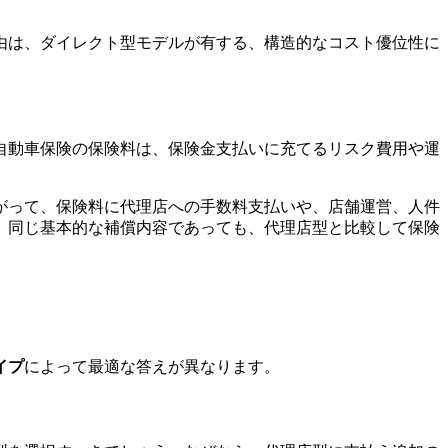
由は、ダイレクト型モデルが有する、構造的なコスト優位性に
自動車保険の保険料は、保険金支払いに充てるリスク費用や運
がって、保険料に代理店への手数料支払いや、店舗運営、人件
、同じ基本的な補償内容であっても、代理店型と比較して保険
イプ
によって最適な答えが異なります。