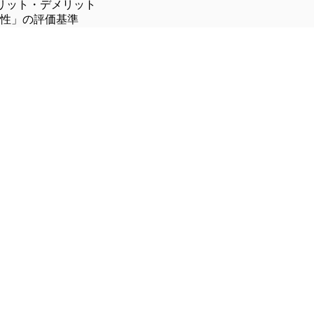
リット・デメリット
性」の評価基準