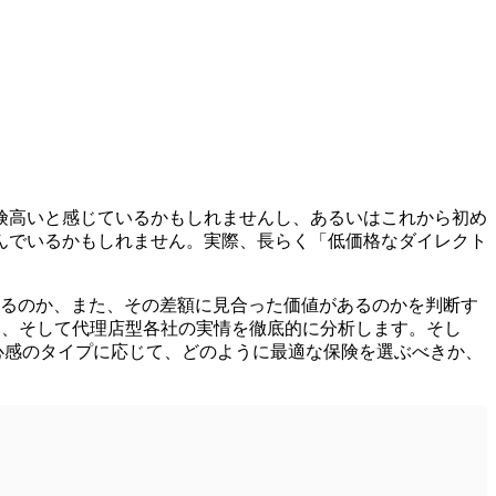
険高いと感じているかもしれませんし、あるいはこれから初め
んでいるかもしれません。実際、長らく「低価格なダイレクト
いるのか、また、その差額に見合った価値があるのかを判断す
み、そして代理店型各社の実情を徹底的に分析します。そし
心感のタイプに応じて、どのように最適な保険を選ぶべきか、