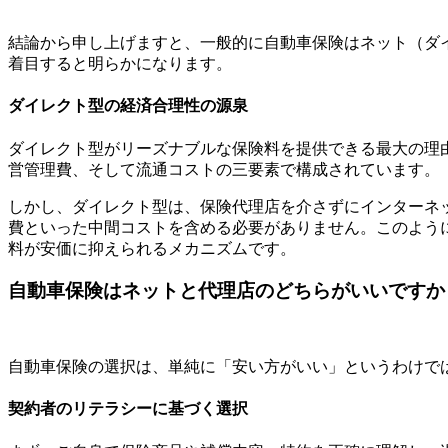
結論から申し上げますと、一般的に自動車保険はネット（ダ
着目すると明らかになります。
ダイレクト型の経済合理性の源泉
ダイレクト型がリーズナブルな保険料を提供できる最大の理
営管理費、そして流通コストの三要素で構成されています。
しかし、ダイレクト型は、保険代理店を介さずにインターネ
費といった中間コストを含める必要がありません。このよう
料が安価に抑えられるメカニズムです。
自動車保険はネットと代理店のどちらがいいですか
自動車保険の選択は、単純に「安い方がいい」というわけで
契約者のリテラシーに基づく選択