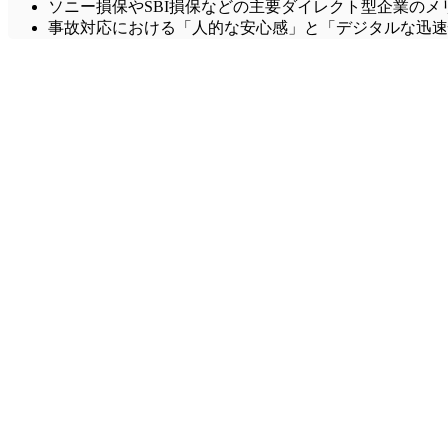
ソニー損保やSBI損保などの主要ダイレクト型企業のメ
事故対応における「人的な安心感」と「デジタルな迅速