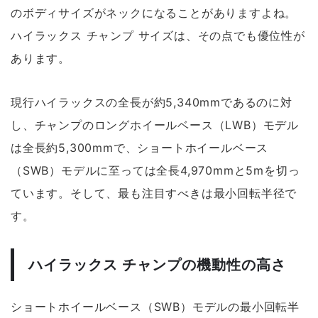
のボディサイズがネックになることがありますよね。
ハイラックス チャンプ サイズは、その点でも優位性が
あります。
現行ハイラックスの全長が約5,340mmであるのに対
し、チャンプのロングホイールベース（LWB）モデル
は全長約5,300mmで、ショートホイールベース
（SWB）モデルに至っては
全長4,970mmと5mを切っ
ています
。そして、最も注目すべきは最小回転半径で
す。
ハイラックス チャンプの機動性の高さ
ショートホイールベース（SWB）モデルの最小回転半