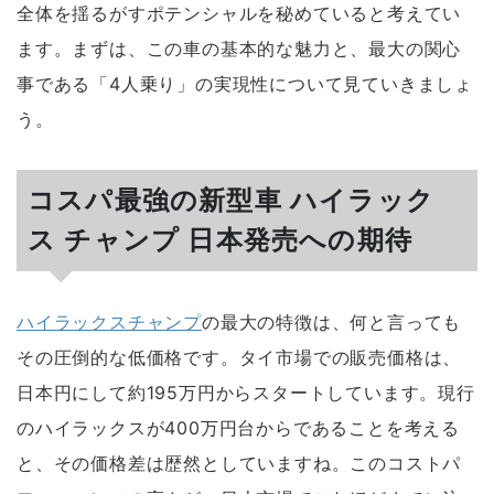
全体を揺るがすポテンシャルを秘めていると考えてい
ます。まずは、この車の基本的な魅力と、最大の関心
事である「4人乗り」の実現性について見ていきましょ
う。
コスパ最強の新型車 ハイラック
ス チャンプ 日本発売への期待
ハイラックスチャンプ
の最大の特徴は、何と言っても
その
圧倒的な低価格
です。タイ市場での販売価格は、
日本円にして約195万円からスタートしています。現行
のハイラックスが400万円台からであることを考える
と、その価格差は歴然としていますね。このコストパ