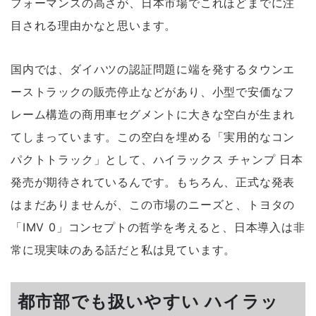
フォーマンスの高さが、日本市場でこれほどまでに注
目される理由かなと思います。
国内では、ダイハツの認証問題に端を発するタウンエ
ーストラックの販売停止などがあり、小型で安価なフ
レーム構造の商用車セグメントに大きな空白が生まれ
てしまっています。この空白を埋める「実用的なコン
パクトトラック」として、ハイラックス チャンプ 日本
発売が期待されているんです。もちろん、正式な発表
はまだありませんが、この市場のニーズと、トヨタの
「IMV 0」コンセプトの哲学を考えると、日本導入は
非
常に現実味のある話
だと私は見ています。
都市部でも扱いやすい ハイラッ