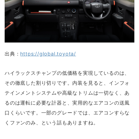
出典：
https://global.toyota/
ハイラックスチャンプの低価格を実現しているのは、
その徹底した割り切りです。内装を見ると、インフォ
テインメントシステムや高級なトリムは一切なく、あ
るのは運転に必要な計器と、実用的なエアコンの送風
口くらいです。一部のグレードでは、エアコンすらな
くファンのみ、という話もありますね。