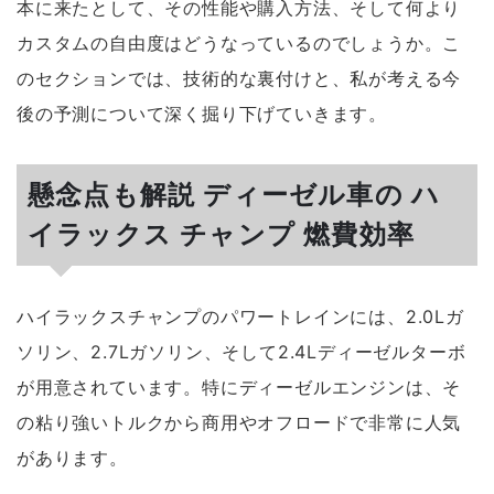
本に来たとして、その性能や購入方法、そして何より
カスタムの自由度はどうなっているのでしょうか。こ
のセクションでは、技術的な裏付けと、私が考える今
後の予測について深く掘り下げていきます。
懸念点も解説 ディーゼル車の ハ
イラックス チャンプ 燃費効率
ハイラックスチャンプのパワートレインには、2.0Lガ
ソリン、2.7Lガソリン、そして2.4Lディーゼルターボ
が用意されています。特にディーゼルエンジンは、そ
の粘り強いトルクから商用やオフロードで非常に人気
があります。