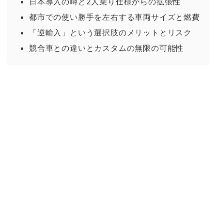
日本導入の噂と2人乗り仕様からの拡張性
都市での使い勝手を左右する車両サイズと燃費
「逆輸入」という選択肢のメリットとリスク
競合車との違いとカスタムの無限の可能性