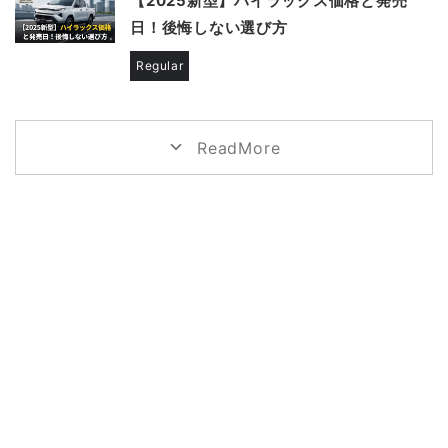
【2025新型】ハイラックス価格と発売
日！後悔しない選び方
Regular
ReadMore