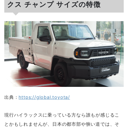
クス チャンプ サイズの特徴
出典：
https://global.toyota/
現行ハイラックスに乗っている方なら誰もが感じるこ
とかもしれませんが、日本の都市部や狭い道では、そ