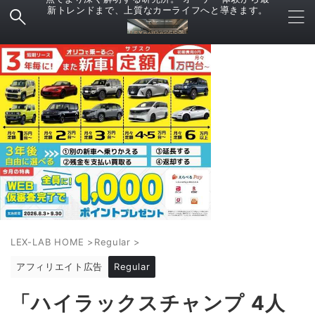
新トレンドまで、上質なカーライフへと導きます。
LEX-LAB HOME
>
Regular
>
アフィリエイト広告
Regular
「ハイラックスチャンプ 4人