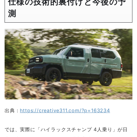
仕様の技術的裏付けと今後の予
測
出典：
https://creative311.com/?p=163234
では、実際に「ハイラックスチャンプ 4人乗り」が日