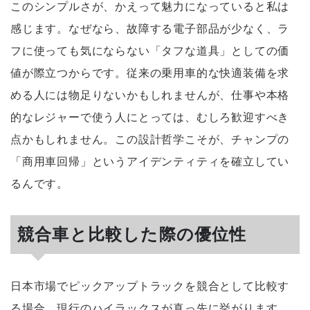
このシンプルさが、かえって魅力になっていると私は
感じます。なぜなら、故障する電子部品が少なく、ラ
フに使っても気にならない
「タフな道具」
としての価
値が際立つからです。従来の乗用車的な快適装備を求
める人には物足りないかもしれませんが、仕事や本格
的なレジャーで使う人にとっては、むしろ歓迎すべき
点かもしれません。この設計哲学こそが、チャンプの
「商用車回帰」というアイデンティティを確立してい
るんです。
競合車と比較した際の優位性
日本市場でピックアップトラックを競合として比較す
る場合、現行のハイラックスが真っ先に挙がります