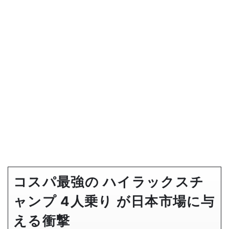
コスパ最強の ハイラックスチ
ャンプ 4人乗り が日本市場に与
える衝撃