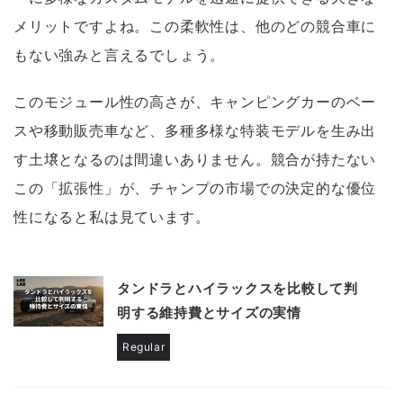
メリットですよね。この柔軟性は、他のどの競合車に
もない強みと言えるでしょう。
このモジュール性の高さが、キャンピングカーのベー
スや移動販売車など、多種多様な特装モデルを生み出
す土壌となるのは間違いありません。競合が持たない
この「拡張性」が、チャンプの市場での決定的な優位
性になると私は見ています。
タンドラとハイラックスを比較して判
明する維持費とサイズの実情
Regular