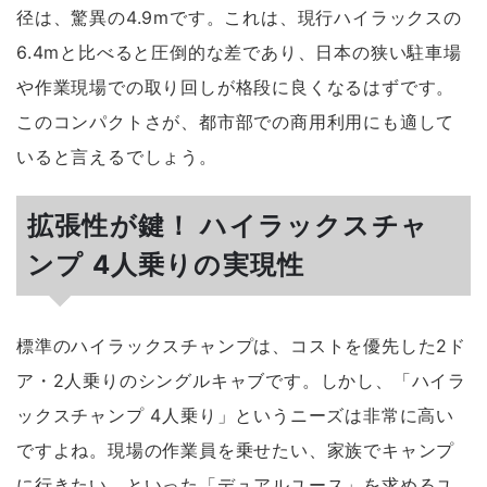
径は、驚異の
4.9m
です。これは、現行ハイラックスの
6.4mと比べると圧倒的な差であり、日本の狭い駐車場
や作業現場での取り回しが格段に良くなるはずです。
このコンパクトさが、都市部での商用利用にも適して
いると言えるでしょう。
拡張性が鍵！ ハイラックスチャ
ンプ 4人乗りの実現性
標準のハイラックスチャンプは、コストを優先した2ド
ア・2人乗りのシングルキャブです。しかし、「ハイラ
ックスチャンプ 4人乗り」というニーズは非常に高い
ですよね。現場の作業員を乗せたい、家族でキャンプ
に行きたい、といった「デュアルユース」を求めるユ