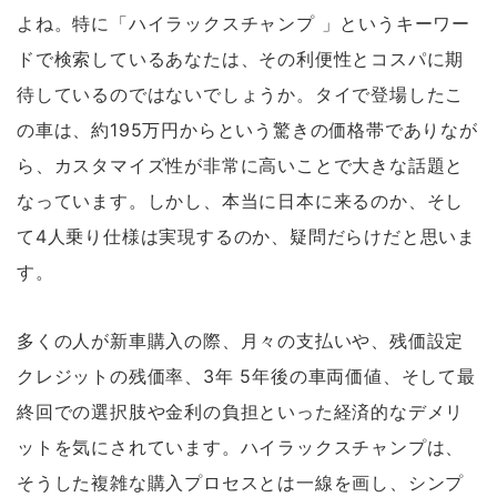
よね。特に「ハイラックスチャンプ 」というキーワー
ドで検索しているあなたは、その利便性とコスパに期
待しているのではないでしょうか。タイで登場したこ
の車は、約195万円からという驚きの価格帯でありなが
ら、カスタマイズ性が非常に高いことで大きな話題と
なっています。しかし、本当に日本に来るのか、そし
て4人乗り仕様は実現するのか、疑問だらけだと思いま
す。
多くの人が新車購入の際、月々の支払いや、残価設定
クレジットの残価率、3年 5年後の車両価値、そして最
終回での選択肢や金利の負担といった経済的なデメリ
ットを気にされています。ハイラックスチャンプは、
そうした複雑な購入プロセスとは一線を画し、シンプ