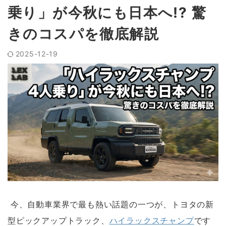
乗り」が今秋にも日本へ!? 驚
きのコスパを徹底解説
2025-12-19
今、自動車業界で最も熱い話題の一つが、トヨタの新
型ピックアップトラック、
ハイラックスチャンプ
です