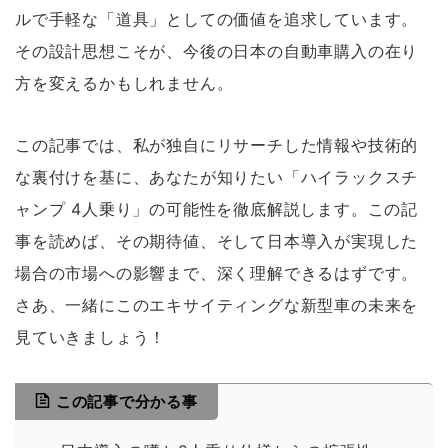
ルで手軽な「道具」としての価値を追求しています。
その設計思想こそが、今後の日本の自動車購入の在り
方を変えるかもしれません。
この記事では、私が独自にリサーチした情報や技術的
な裏付けを基に、あなたが知りたい「ハイラックスチ
ャンプ 4人乗り」の可能性を徹底解説します。この記
事を読めば、その期待値、そして日本導入が実現した
場合の市場への影響まで、深く理解できるはずです。
さあ、一緒にこのエキサイティングな新型車の未来を
見ていきましょう！
この記事で分かる事