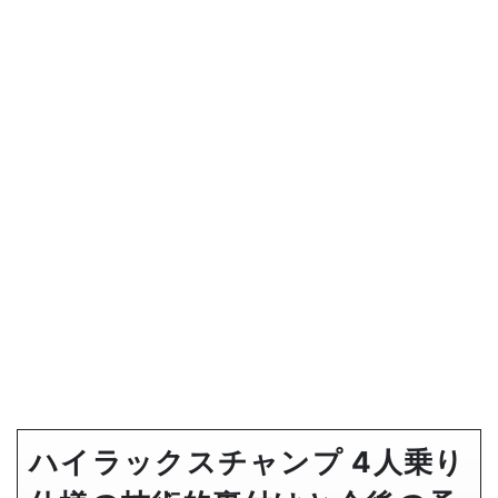
ハイラックスチャンプ 4人乗り