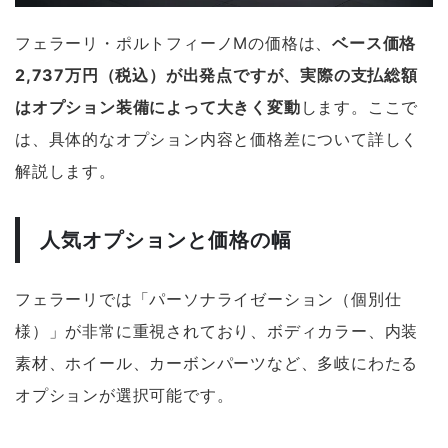
フェラーリ・ポルトフィーノMの価格は、
ベース価格
2,737万円（税込）が出発点ですが、実際の支払総額
はオプション装備によって大きく変動
します。ここで
は、具体的なオプション内容と価格差について詳しく
解説します。
人気オプションと価格の幅
フェラーリでは「パーソナライゼーション（個別仕
様）」が非常に重視されており、ボディカラー、内装
素材、ホイール、カーボンパーツなど、多岐にわたる
オプションが選択可能です。