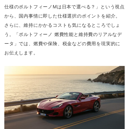
仕様のポルトフィーノMは日本で選べる？」という視点
から、国内事情に即した仕様選択のポイントを紹介。
さらに、維持にかかるコストも気になるところでしょ
う。「ポルトフィーノ 燃費性能と維持費のリアルなデ
ータ」では、燃費や保険、税金などの費用を現実的に
お伝えします。