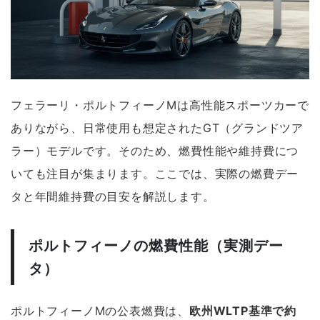
フェラーリ・ポルトフィーノMは高性能スポーツカーで
ありながら、日常使用も想定されたGT（グランドツア
ラー）モデルです。そのため、燃費性能や維持費につ
いても注目が集まります。ここでは、実際の燃費デー
タと年間維持費の目安を解説します。
ポルトフィーノの燃費性能（実測デー
タ）
ポルトフィーノMの公表燃費は、
欧州WLTP基準で約