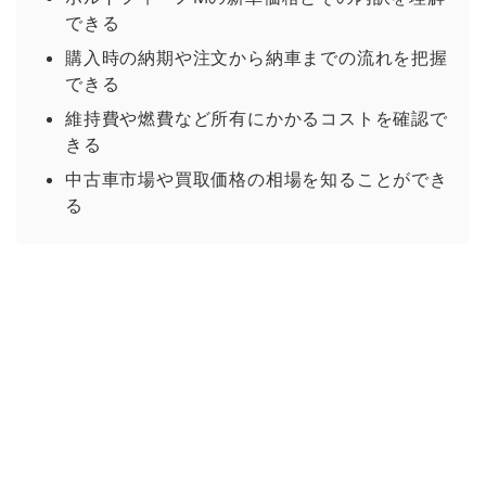
できる
購入時の納期や注文から納車までの流れを把握
できる
維持費や燃費など所有にかかるコストを確認で
きる
中古車市場や買取価格の相場を知ることができ
る