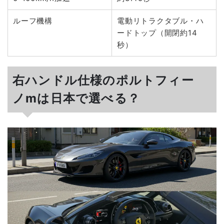
ルーフ機構
電動リトラクタブル・ハ
ードトップ（開閉約14
秒）
右ハンドル仕様のポルトフィー
ノmは日本で選べる？