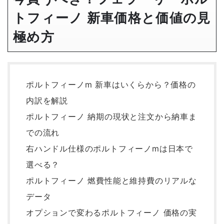
トフィーノ 新車価格と価値の見
極め方
ポルトフィーノm 新車はいくらから？価格の
内訳を解説
ポルトフィーノ 納期の現状と注文から納車ま
での流れ
右ハンドル仕様のポルトフィーノmは日本で
選べる？
ポルトフィーノ 燃費性能と維持費のリアルな
データ
オプションで変わるポルトフィーノ 価格の実