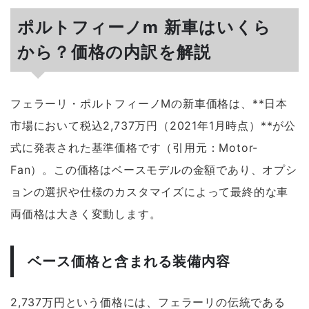
ポルトフィーノm 新車はいくら
から？価格の内訳を解説
フェラーリ・ポルトフィーノMの新車価格は、**日本
市場において税込2,737万円（2021年1月時点）**が公
式に発表された基準価格です（引用元：Motor-
Fan）。この価格はベースモデルの金額であり、オプシ
ョンの選択や仕様のカスタマイズによって最終的な車
両価格は大きく変動します。
ベース価格と含まれる装備内容
2,737万円という価格には、フェラーリの伝統である