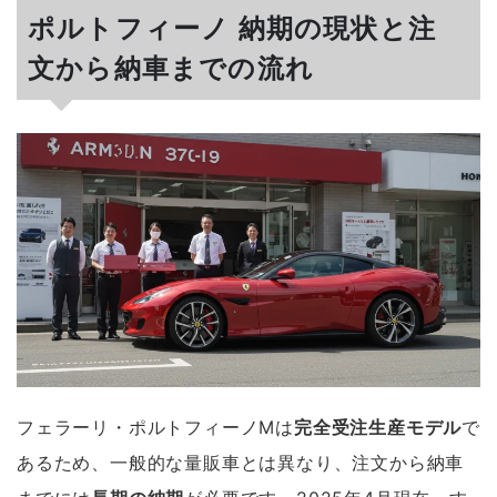
ポルトフィーノ 納期の現状と注
文から納車までの流れ
フェラーリ・ポルトフィーノMは
完全受注生産モデル
で
あるため、一般的な量販車とは異なり、注文から納車