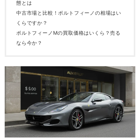
態とは
中古市場と比較！ポルトフィーノの相場はい
くらですか？
ポルトフィーノMの買取価格はいくら？売る
なら今か？