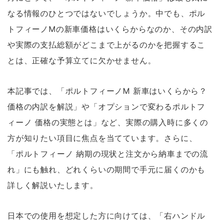
なる情報のひとつではないでしょうか。中でも、ポル
トフィーノMの新車価格はいくらからなのか、その内訳
や実際の支払総額がどこまで上がるのかを把握するこ
とは、正確な予算立てに欠かせません。
本記事では、「ポルトフィーノM 新車はいくらから？
価格の内訳を解説」や「オプションで変わるポルトフ
ィーノ 価格の実態とは」など、実際の購入時に多くの
方が知りたい項目に焦点を当てています。さらに、
「ポルトフィーノ 納期の現状と注文から納車までの流
れ」にも触れ、どれくらいの期間で手元に届くのかも
詳しく解説いたします。
日本での使用を想定した方に向けては、「右ハンドル