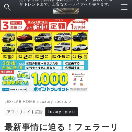
新トレンドまで、上質なカーライフへと導きます。
LEX-LAB HOME
>
Luxury sports
>
アフィリエイト広告
Luxury sports
最新事情に迫る！フェラーリ