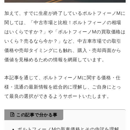
加えて、すでに生産が終了しているポルトフィーノMに
関しては、「中古市場と比較！ポルトフィーノの相場
はいくらですか？」や「ポルトフィーノMの買取価格は
いくら？売るなら今か？」など、中古車市場での取引
価格や売却タイミングにも触れ、購入・売却両面から
価値を見極めるための情報を網羅しています。
本記事を通じて、ポルトフィーノMに関する価格・仕
様・流通の最新情報を総合的に理解し、ご自身にとっ
て最良の選択ができるようサポートいたします。
この記事で分かる事
ポルトフィーノMの新車価格とその内訳を理解