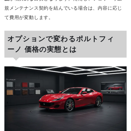
規メンテナンス契約を結んでいる場合は、内容に応じ
て費用が変動します。
オプションで変わるポルトフィ
ーノ 価格の実態とは