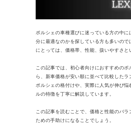
ポルシェの車種選びに迷っている方の中に
分に最適なのかを探している方も多いので
にとっては、価格帯、性能、扱いやすさと
この記事では、初心者向けにおすすめのポ
ら、新車価格が安い順に並べて比較したラ
ポルシェの格付けや、実際に人気が伸び悩
ルの特徴を丁寧に解説しています。
この記事を読むことで、価格と性能のバラ
ための手助けになることでしょう。