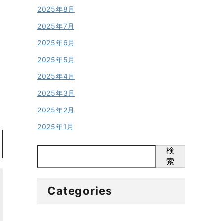
2025年8月
2025年7月
2025年6月
2025年5月
2025年4月
2025年3月
2025年2月
2025年1月
検
索
Categories