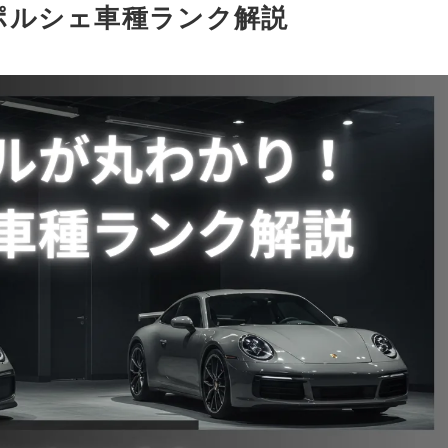
ポルシェ車種ランク解説