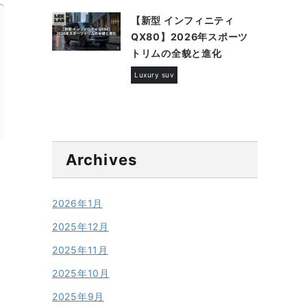
【新型 インフィニティ
QX80】2026年スポーツ
トリムの全貌と進化
Luxury suv
Archives
2026年1月
2025年12月
2025年11月
2025年10月
2025年9月