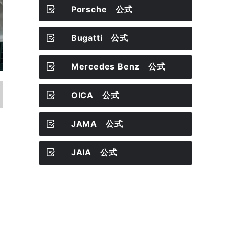
Porsche 公式
Bugatti 公式
Mercedes Benz 公式
OICA 公式
JAMA 公式
JAIA 公式