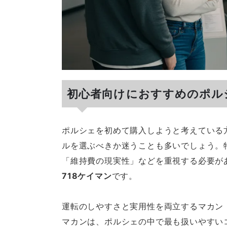
初心者向けにおすすめのポル
ポルシェを初めて購入しようと考えている
ルを選ぶべきか迷うことも多いでしょう。
「維持費の現実性」などを重視する必要が
718ケイマン
です。
運転のしやすさと実用性を両立するマカン
マカンは、ポルシェの中で最も扱いやすいコ