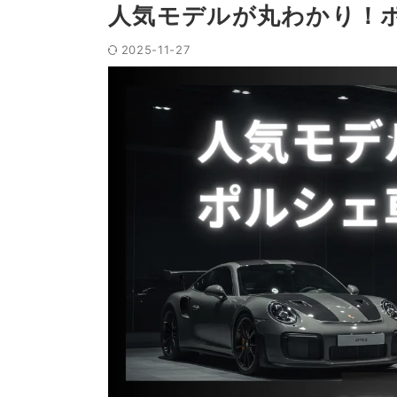
人気モデルが丸わかり！
2025-11-27