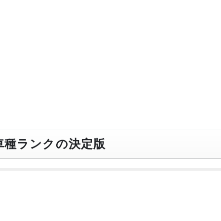
車種ランクの決定版