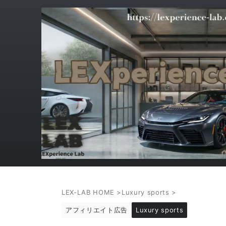
LEX-LAB HOME
>
Luxury sports
>
アフィリエイト広告
Luxury sports