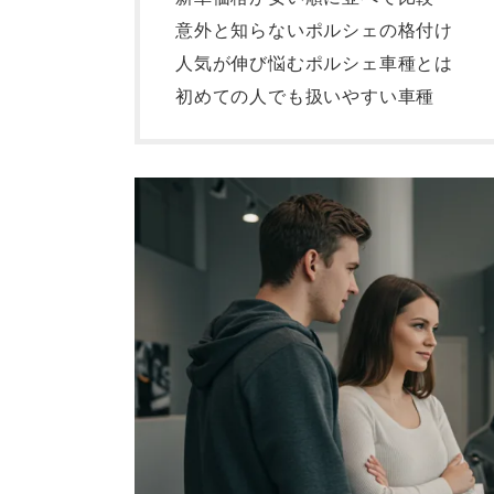
意外と知らないポルシェの格付け
人気が伸び悩むポルシェ車種とは
初めての人でも扱いやすい車種