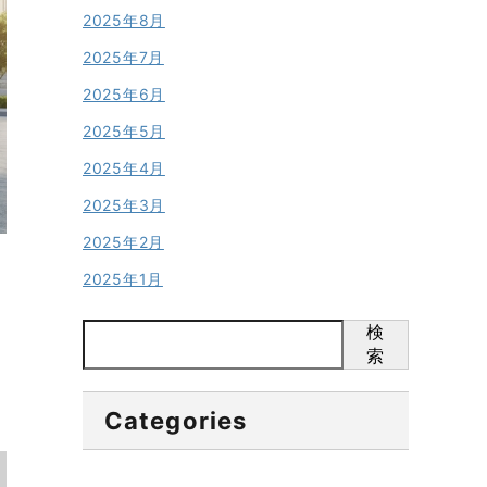
2025年8月
2025年7月
2025年6月
2025年5月
2025年4月
2025年3月
2025年2月
2025年1月
検
索
Categories