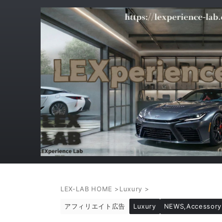
LEX-LAB HOME
>
Luxury
>
アフィリエイト広告
Luxury
NEWS,Accessory