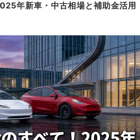
025年新車・中古相場と補助金活用