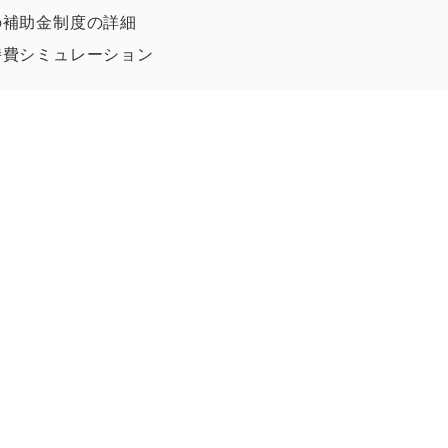
の補助金制度の詳細
持費シミュレーション