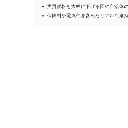
実質価格を大幅に下げる国や自治体
保険料や電気代を含めたリアルな維