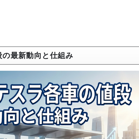
段の最新動向と仕組み