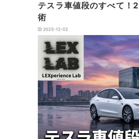
テスラ車値段のすべて！2
術
2025-12-02