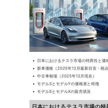
日本におけるテスラ市場の特異性と価
新車価格（2025年12月最新目安・税
中古車相場（2025年12月現在）
モデル3とモデルYの価格差と特徴
モデルSとモデルXの販売状況
日本におけるテスラ市場の特