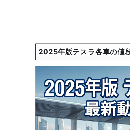
2025年版テスラ各車の値