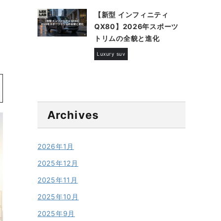
【新型 インフィニティ
QX80】2026年スポーツ
トリムの全貌と進化
Luxury suv
Archives
2026年1月
2025年12月
2025年11月
2025年10月
2025年9月