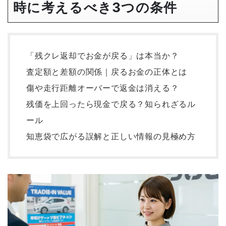
時に考えるべき3つの条件
「残クレ返却でお金が戻る」は本当か？
査定額と差額の関係｜戻るお金の正体とは
傷や走行距離オーバーで返金は消える？
残価を上回ったら現金で戻る？知られざるル
ール
知恵袋で広がる誤解と正しい情報の見極め方