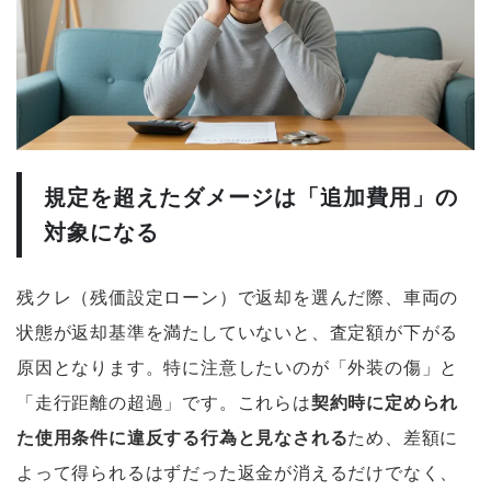
規定を超えたダメージは「追加費用」の
対象になる
残クレ（残価設定ローン）で返却を選んだ際、車両の
状態が返却基準を満たしていないと、査定額が下がる
原因となります。特に注意したいのが「外装の傷」と
「走行距離の超過」です。これらは
契約時に定められ
た使用条件に違反する行為と見なされる
ため、差額に
よって得られるはずだった返金が消えるだけでなく、