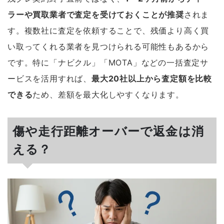
ラーや買取業者で査定を受けておくことが推奨
されま
す。複数社に査定を依頼することで、残価より高く買
い取ってくれる業者を見つけられる可能性もあるから
です。特に「ナビクル」「MOTA」などの一括査定サ
ービスを活用すれば、
最大20社以上から査定額を比較
できる
ため、差額を最大化しやすくなります。
傷や走行距離オーバーで返金は消
える？