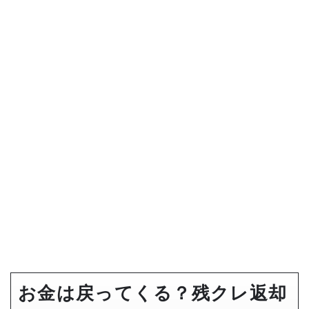
お金は戻ってくる？残クレ返却