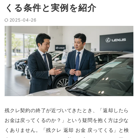
くる条件と実例を紹介
2025-04-26
残クレ契約の終了が近づいてきたとき、「返却したら
お金は戻ってくるのか？」という疑問を抱く方は少な
くありません。「残クレ 返却 お金 戻ってくる」と検