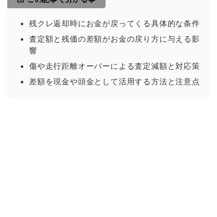
残クレ返却時にお金が戻ってくる具体的な条件
査定額と残価の差額がお金の戻り方に与える影
響
傷や走行距離オーバーによる査定減額と対応策
差額を現金や頭金として活用する方法と注意点