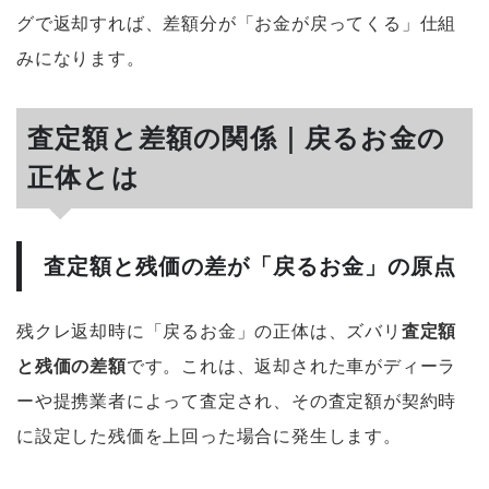
グで返却すれば、差額分が「お金が戻ってくる」仕組
みになります。
査定額と差額の関係｜戻るお金の
正体とは
査定額と残価の差が「戻るお金」の原点
残クレ返却時に「戻るお金」の正体は、ズバリ
査定額
と残価の差額
です。これは、返却された車がディーラ
ーや提携業者によって査定され、その査定額が契約時
に設定した残価を上回った場合に発生します。