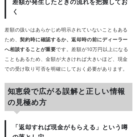
差額が発生したときの流れを把握してお
く
差額の扱いはあらかじめ明示されていないこともある
ため、
契約時に確認するか、返却時の前にディーラー
へ相談することが重要
です。差額が10万円以上になる
こともあるため、金額が大きければ大きいほど、現金
での受け取り可否を明確にしておく必要があります。
知恵袋で広がる誤解と正しい情報
の見極め方
「返却すれば現金がもらえる」という噂