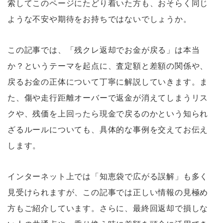
索してこのページにたどり着いた方も、おそらく同じ
ような不安や期待をお持ちではないでしょうか。
この記事では、「残クレ返却でお金が戻る」は本当
か？というテーマを起点に、査定額と差額の関係や、
戻るお金の正体について丁寧に解説していきます。ま
た、傷や走行距離オーバーで返金が消えてしまうリス
クや、残価を上回ったら現金で戻るのかという知られ
ざるルールについても、具体的な事例を交えてお伝え
します。
インターネット上では「知恵袋で広がる誤解」も多く
見受けられますが、この記事では正しい情報の見極め
方もご紹介しています。さらに、最終回返却で損しな