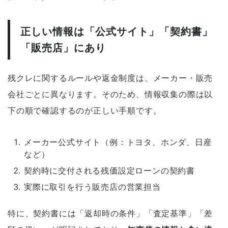
正しい情報は「公式サイト」「契約書」
「販売店」にあり
残クレに関するルールや返金制度は、メーカー・販売
会社ごとに異なります。そのため、情報収集の際は以
下の順で確認するのが正しい手順です。
メーカー公式サイト（例：トヨタ、ホンダ、日産
など）
契約時に交付される残価設定ローンの契約書
実際に取引を行う販売店の営業担当
特に、契約書には「返却時の条件」「査定基準」「差