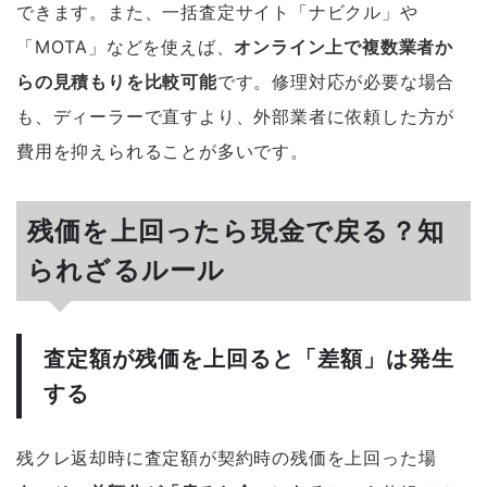
できます。また、一括査定サイト「ナビクル」や
「MOTA」などを使えば、
オンライン上で複数業者か
らの見積もりを比較可能
です。修理対応が必要な場合
も、ディーラーで直すより、外部業者に依頼した方が
費用を抑えられることが多いです。
残価を上回ったら現金で戻る？知
られざるルール
査定額が残価を上回ると「差額」は発生
する
残クレ返却時に査定額が契約時の残価を上回った場