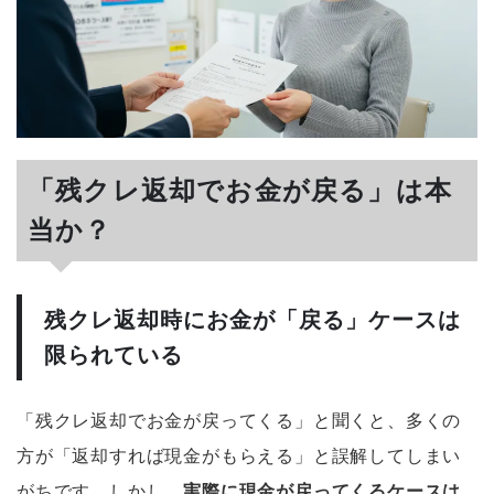
「残クレ返却でお金が戻る」は本
当か？
残クレ返却時にお金が「戻る」ケースは
限られている
「残クレ返却でお金が戻ってくる」と聞くと、多くの
方が「返却すれば現金がもらえる」と誤解してしまい
がちです。しかし、
実際に現金が戻ってくるケースは