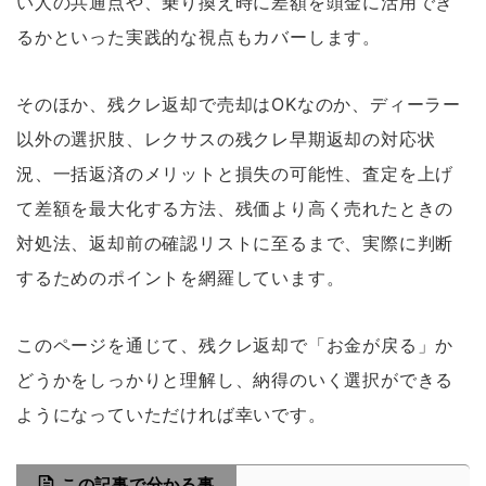
い人の共通点や、乗り換え時に差額を頭金に活用でき
るかといった実践的な視点もカバーします。
そのほか、残クレ返却で売却はOKなのか、ディーラー
以外の選択肢、レクサスの残クレ早期返却の対応状
況、一括返済のメリットと損失の可能性、査定を上げ
て差額を最大化する方法、残価より高く売れたときの
対処法、返却前の確認リストに至るまで、実際に判断
するためのポイントを網羅しています。
このページを通じて、残クレ返却で「お金が戻る」か
どうかをしっかりと理解し、納得のいく選択ができる
ようになっていただければ幸いです。
この記事で分かる事